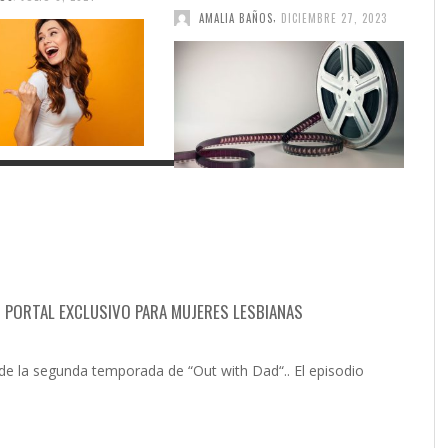
,
AMALIA BAÑOS
DICIEMBRE 27, 2023
 » PORTAL EXCLUSIVO PARA MUJERES LESBIANAS
 de la segunda temporada de “Out with Dad“.. El episodio