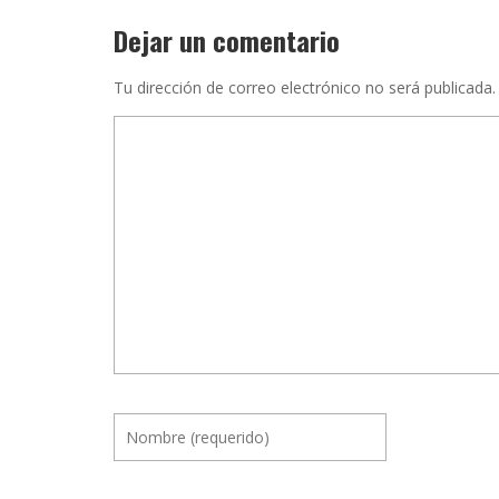
Dejar un comentario
Tu dirección de correo electrónico no será publicada.