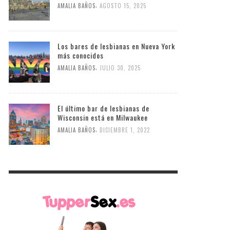
,
AMALIA BAÑOS
AGOSTO 15, 2025
Los bares de lesbianas en Nueva York
más conocidos
,
AMALIA BAÑOS
JULIO 30, 2025
El último bar de lesbianas de
Wisconsin está en Milwaukee
,
AMALIA BAÑOS
DICIEMBRE 1, 2022