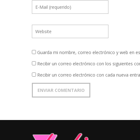
Guarda mi nombre, correo electrónico y web en e
Recibir un correo electrónico con los siguientes c
Recibir un correo electrónico con cada nueva entr