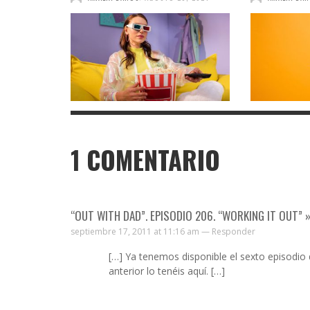
1
COMENTARIO
“OUT WITH DAD”. EPISODIO 206. “WORKING IT OUT”
septiembre 17, 2011 at 11:16 am —
Responder
[…] Ya tenemos disponible el sexto episodio
anterior lo tenéis aquí. […]