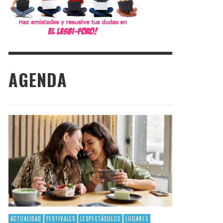
AGENDA
ACTUALIDAD
FESTIVALES
LESPECTÁCULOS
LUGARES