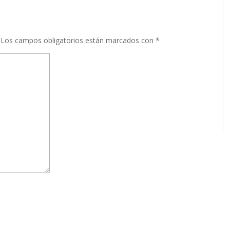
Los campos obligatorios están marcados con
*