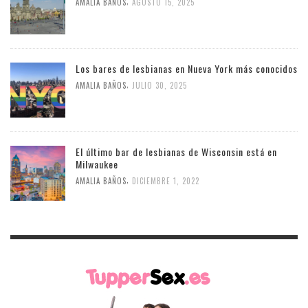
,
AMALIA BAÑOS
AGOSTO 15, 2025
Los bares de lesbianas en Nueva York más conocidos
,
AMALIA BAÑOS
JULIO 30, 2025
El último bar de lesbianas de Wisconsin está en
Milwaukee
,
AMALIA BAÑOS
DICIEMBRE 1, 2022