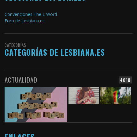
Convenciones The L Word
Foro de Lesbiana.es
CATEGORÍAS
CATEGORÍAS DE LESBIANA.ES
ACTUALIDAD
4018
ENLACES