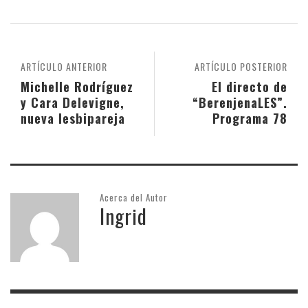
ARTÍCULO ANTERIOR
ARTÍCULO POSTERIOR
Michelle Rodríguez
El directo de
y Cara Delevigne,
“BerenjenaLES”.
nueva lesbipareja
Programa 78
Acerca del Autor
Ingrid