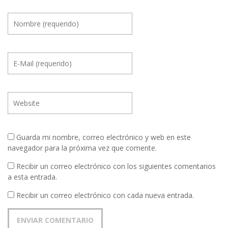
Guarda mi nombre, correo electrónico y web en este
navegador para la próxima vez que comente.
Recibir un correo electrónico con los siguientes comentarios
a esta entrada.
Recibir un correo electrónico con cada nueva entrada.