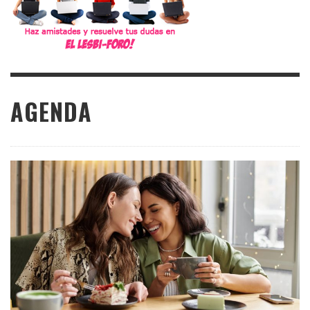
AGENDA