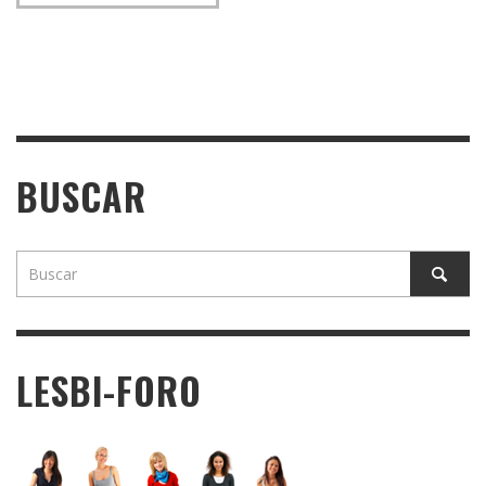
BUSCAR
LESBI-FORO