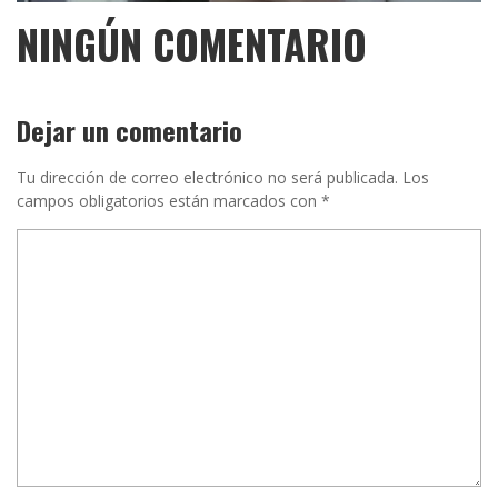
NINGÚN COMENTARIO
Dejar un comentario
Tu dirección de correo electrónico no será publicada.
Los
campos obligatorios están marcados con
*