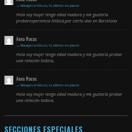
→
Masajes eróticos, lo último en placer
Hola soy mujer tengo edad madura y me gustaría
probarexperiencia lésbica,por cierto vivo en Barcelona
Anna Rocas
→
Masajes eróticos, lo último en placer
Hola soy mujer tengo edad madura y me gustaría probar
una relación lesbica,
Anna Rocas
→
Masajes eróticos, lo último en placer
Hola soy mujer tengo edad madura y me gustaría probar
una relación lesbica,
SECCIONES ESPECIALES