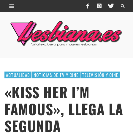
ACTUALIDAD
NOTICIAS DE TV Y CINE
TELEVISIÓN Y CINE
«KISS HER I’M
FAMOUS», LLEGA LA
SEGUNDA