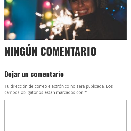
NINGÚN COMENTARIO
Dejar un comentario
Tu dirección de correo electrónico no será publicada.
Los
campos obligatorios están marcados con
*