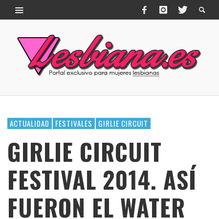
ACTUALIDAD
FESTIVALES
GIRLIE CIRCUIT
GIRLIE CIRCUIT
FESTIVAL 2014. ASÍ
FUERON EL WATER