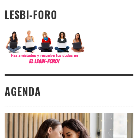
LESBI-FORO
AGENDA