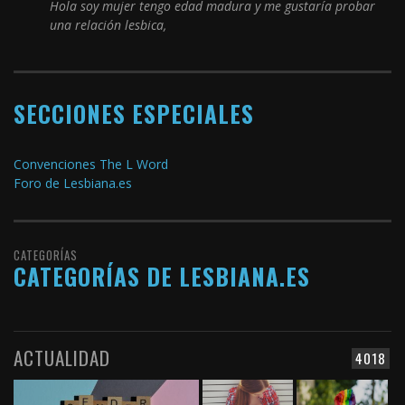
Hola soy mujer tengo edad madura y me gustaría probar
una relación lesbica,
SECCIONES ESPECIALES
Convenciones The L Word
Foro de Lesbiana.es
CATEGORÍAS
CATEGORÍAS DE LESBIANA.ES
ACTUALIDAD
4018