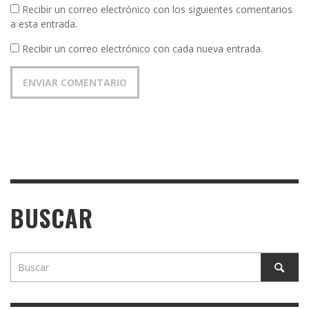
Recibir un correo electrónico con los siguientes comentarios
a esta entrada.
Recibir un correo electrónico con cada nueva entrada.
BUSCAR