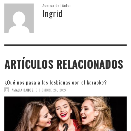
Acerca del Autor
Ingrid
ARTÍCULOS RELACIONADOS
¿Qué nos pasa a las lesbianas con el karaoke?
,
AMALIA BAÑOS
DICIEMBRE 26, 2024