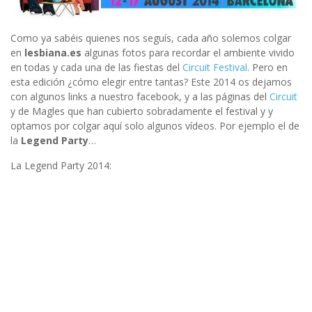
Como ya sabéis quienes nos seguís, cada año solemos colgar
en
lesbiana.es
algunas fotos para recordar el ambiente vivido
en todas y cada una de las fiestas del
Circuit Festival
. Pero en
esta edición ¿cómo elegir entre tantas? Este 2014 os dejamos
con algunos links a nuestro facebook, y a las páginas del
Circuit
y de Magles que han cubierto sobradamente el festival y y
optamos por colgar aquí solo algunos vídeos. Por ejemplo el de
la
Legend Party
…
La Legend Party 2014: