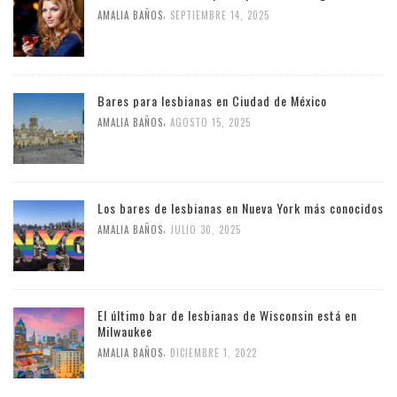
,
AMALIA BAÑOS
SEPTIEMBRE 14, 2025
Bares para lesbianas en Ciudad de México
,
AMALIA BAÑOS
AGOSTO 15, 2025
Los bares de lesbianas en Nueva York más conocidos
,
AMALIA BAÑOS
JULIO 30, 2025
El último bar de lesbianas de Wisconsin está en
Milwaukee
,
AMALIA BAÑOS
DICIEMBRE 1, 2022