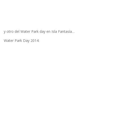
y otro del Water Park day en Isla Fantasía…
Water Park Day 2014: