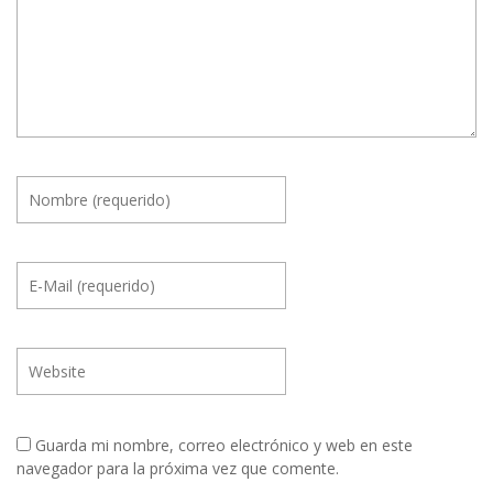
Guarda mi nombre, correo electrónico y web en este
navegador para la próxima vez que comente.