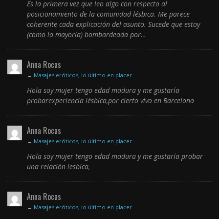
Es la primera vez que leo algo con respecto al
posicionamiento de la comunidad lésbica. Me parece
coherente cada explicación del asunto. Sucede que estoy
(como la mayoría) bombardeada por…
Anna Rocas
→
Masajes eróticos, lo último en placer
Hola soy mujer tengo edad madura y me gustaría
probarexperiencia lésbica,por cierto vivo en Barcelona
Anna Rocas
→
Masajes eróticos, lo último en placer
Hola soy mujer tengo edad madura y me gustaría probar
una relación lesbica,
Anna Rocas
→
Masajes eróticos, lo último en placer