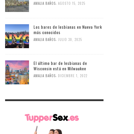
,
AMALIA BAÑOS
AGOSTO 15, 2025
Los bares de lesbianas en Nueva York
más conocidos
,
AMALIA BAÑOS
JULIO 30, 2025
El último bar de lesbianas de
Wisconsin está en Milwaukee
,
AMALIA BAÑOS
DICIEMBRE 1, 2022