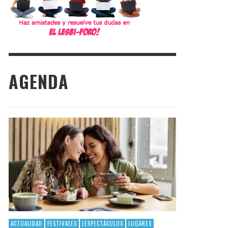
AGENDA
ACTUALIDAD
FESTIVALES
LESPECTÁCULOS
LUGARES