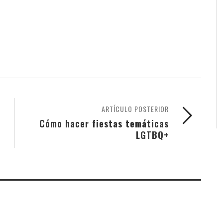
ARTÍCULO POSTERIOR
Cómo hacer fiestas temáticas
LGTBQ+