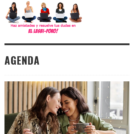
AGENDA