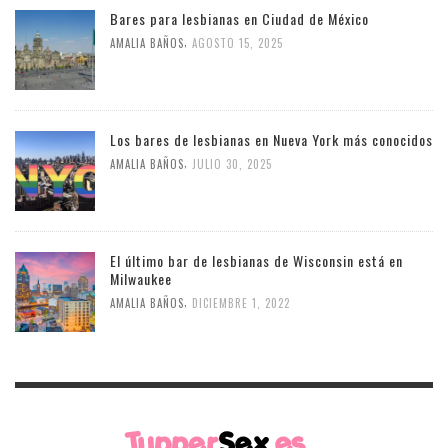
Bares para lesbianas en Ciudad de México
,
AMALIA BAÑOS
AGOSTO 15, 2025
Los bares de lesbianas en Nueva York más conocidos
,
AMALIA BAÑOS
JULIO 30, 2025
El último bar de lesbianas de Wisconsin está en
Milwaukee
,
AMALIA BAÑOS
DICIEMBRE 1, 2022