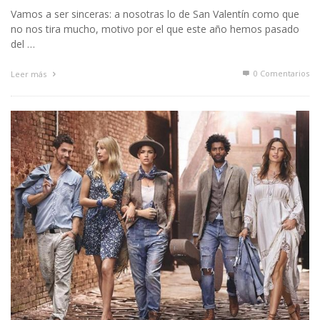
Vamos a ser sinceras: a nosotras lo de San Valentín como que
no nos tira mucho, motivo por el que este año hemos pasado
del …
0 Comentarios
Leer más