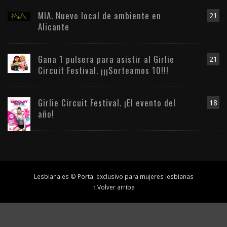
MIA. Nuevo local de ambiente en
21
Alicante
Gana 1 pulsera para asistir al Girlie
21
Circuit Festival. ¡¡¡Sorteamos 10!!!
Girlie Circuit Festival. ¡El evento del
18
año!
Lesbiana.es © Portal exclusivo para mujeres lesbianas
↑ Volver arriba