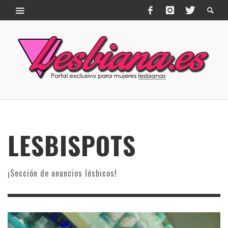
LESBISPOTS
¡Sección de anuncios lésbicos!