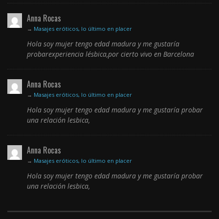
Anna Rocas
→
Masajes eróticos, lo último en placer
Hola soy mujer tengo edad madura y me gustaría
probarexperiencia lésbica,por cierto vivo en Barcelona
Anna Rocas
→
Masajes eróticos, lo último en placer
Hola soy mujer tengo edad madura y me gustaría probar
una relación lesbica,
Anna Rocas
→
Masajes eróticos, lo último en placer
Hola soy mujer tengo edad madura y me gustaría probar
una relación lesbica,