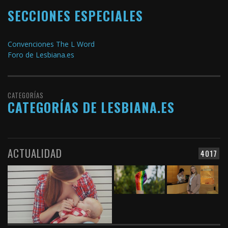
SECCIONES ESPECIALES
Convenciones The L Word
Foro de Lesbiana.es
CATEGORÍAS
CATEGORÍAS DE LESBIANA.ES
ACTUALIDAD
4017