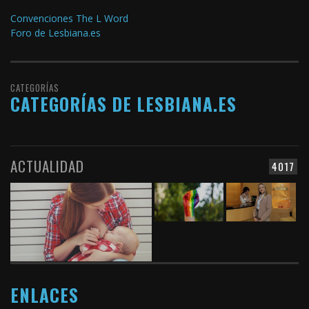
Convenciones The L Word
Foro de Lesbiana.es
CATEGORÍAS
CATEGORÍAS DE LESBIANA.ES
ACTUALIDAD
4017
ENLACES