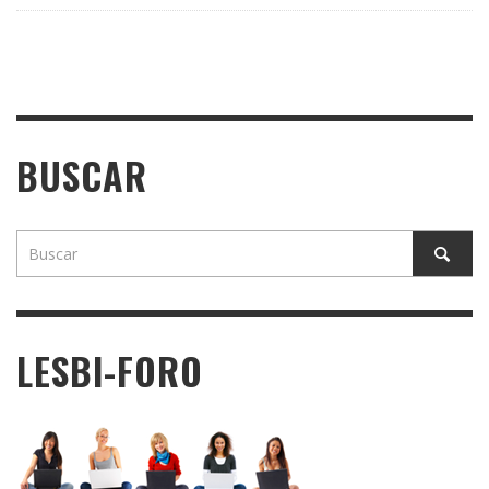
BUSCAR
LESBI-FORO