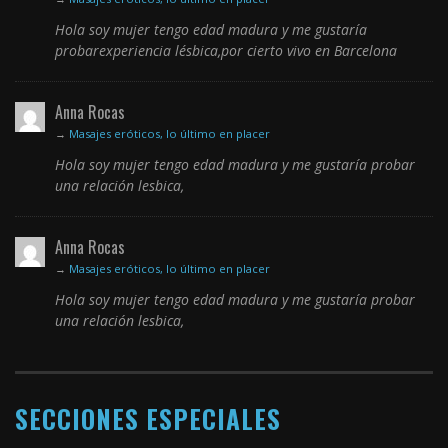
Hola soy mujer tengo edad madura y me gustaría
probarexperiencia lésbica,por cierto vivo en Barcelona
Anna Rocas
→
Masajes eróticos, lo último en placer
Hola soy mujer tengo edad madura y me gustaría probar
una relación lesbica,
Anna Rocas
→
Masajes eróticos, lo último en placer
Hola soy mujer tengo edad madura y me gustaría probar
una relación lesbica,
SECCIONES ESPECIALES