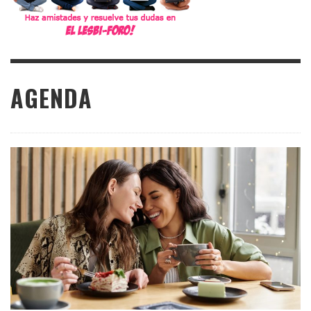
AGENDA