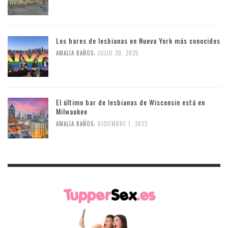
Los bares de lesbianas en Nueva York más conocidos
,
AMALIA BAÑOS
JULIO 30, 2025
El último bar de lesbianas de Wisconsin está en
Milwaukee
,
AMALIA BAÑOS
DICIEMBRE 1, 2022