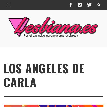
LOS ANGELES DE
CARLA