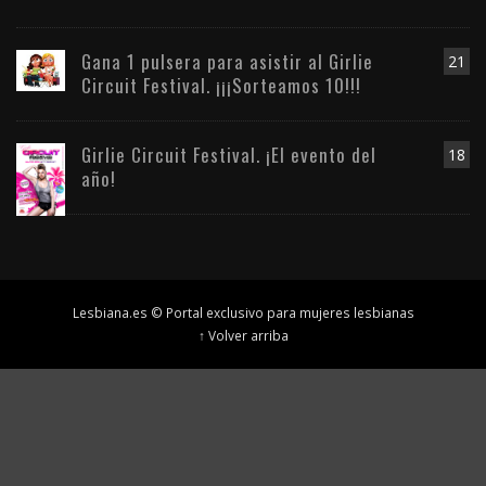
Gana 1 pulsera para asistir al Girlie
21
Circuit Festival. ¡¡¡Sorteamos 10!!!
Girlie Circuit Festival. ¡El evento del
18
año!
Lesbiana.es © Portal exclusivo para mujeres lesbianas
↑ Volver arriba