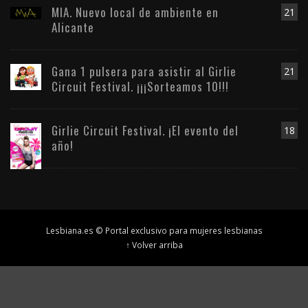
MIA. Nuevo local de ambiente en
21
Alicante
Gana 1 pulsera para asistir al Girlie
21
Circuit Festival. ¡¡¡Sorteamos 10!!!
Girlie Circuit Festival. ¡El evento del
18
año!
Lesbiana.es © Portal exclusivo para mujeres lesbianas
↑ Volver arriba