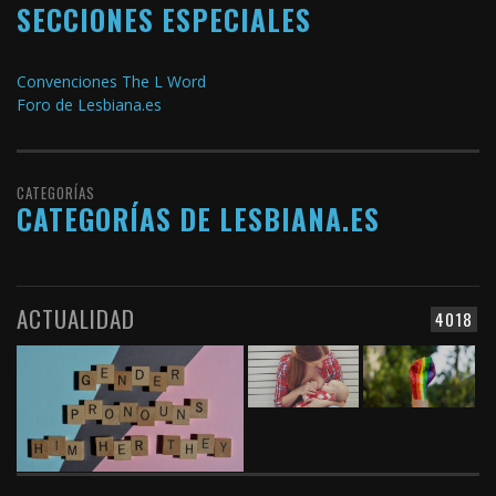
SECCIONES ESPECIALES
Convenciones The L Word
Foro de Lesbiana.es
CATEGORÍAS
CATEGORÍAS DE LESBIANA.ES
ACTUALIDAD
4018