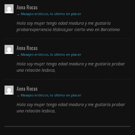
Anna Rocas
→
Masajes eróticos, lo último en placer
Hola soy mujer tengo edad madura y me gustaría
probarexperiencia lésbica,por cierto vivo en Barcelona
Anna Rocas
→
Masajes eróticos, lo último en placer
Hola soy mujer tengo edad madura y me gustaría probar
una relación lesbica,
Anna Rocas
→
Masajes eróticos, lo último en placer
Hola soy mujer tengo edad madura y me gustaría probar
una relación lesbica,