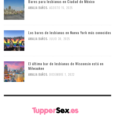
Bares para lesbianas en Ciudad de México
,
AMALIA BAÑOS
AGOSTO 15, 2025
Los bares de lesbianas en Nueva York más conocidos
,
AMALIA BAÑOS
JULIO 30, 2025
El último bar de lesbianas de Wisconsin está en
Milwaukee
,
AMALIA BAÑOS
DICIEMBRE 1, 2022