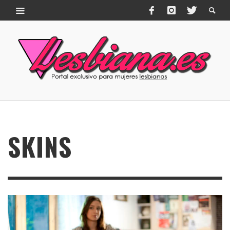
SKINS