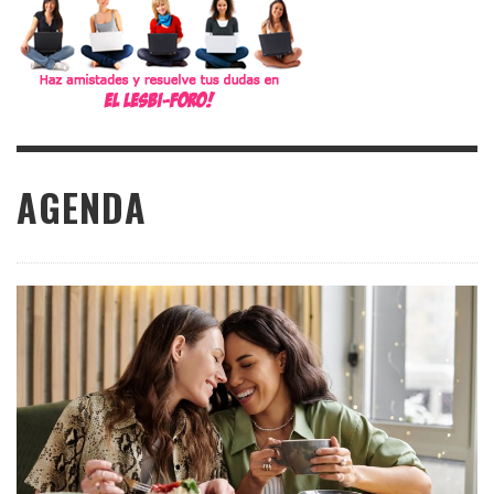
AGENDA