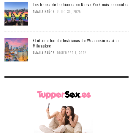
Los bares de lesbianas en Nueva York más conocidos
,
AMALIA BAÑOS
JULIO 30, 2025
El último bar de lesbianas de Wisconsin está en
Milwaukee
,
AMALIA BAÑOS
DICIEMBRE 1, 2022