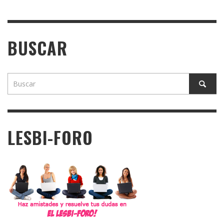
BUSCAR
LESBI-FORO