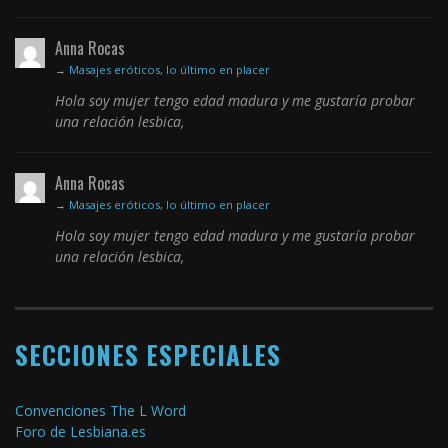
Anna Rocas
→
Masajes eróticos, lo último en placer
Hola soy mujer tengo edad madura y me gustaría probar
una relación lesbica,
Anna Rocas
→
Masajes eróticos, lo último en placer
Hola soy mujer tengo edad madura y me gustaría probar
una relación lesbica,
SECCIONES ESPECIALES
Convenciones The L Word
Foro de Lesbiana.es