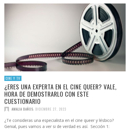
CINE Y TV
¿ERES UNA EXPERTA EN EL CINE QUEER? VALE,
HORA DE DEMOSTRARLO CON ESTE
CUESTIONARIO
,
AMALIA BAÑOS
DICIEMBRE 27, 2023
¿Te consideras una especialista en el cine queer y lésbico?
Genial, pues vamos a ver si de verdad es así. Sección 1: