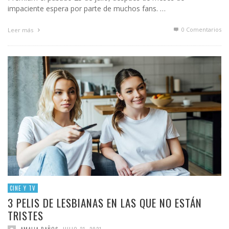
impaciente espera por parte de muchos fans. …
0 Comentarios
Leer más
CINE Y TV
3 PELIS DE LESBIANAS EN LAS QUE NO ESTÁN
TRISTES
,