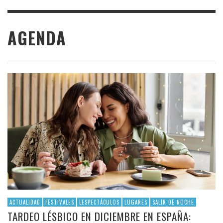
AGENDA
ACTUALIDAD
FESTIVALES
LESPECTÁCULOS
LUGARES
SALIR DE NOCHE
TARDEO LÉSBICO EN DICIEMBRE EN ESPAÑA: