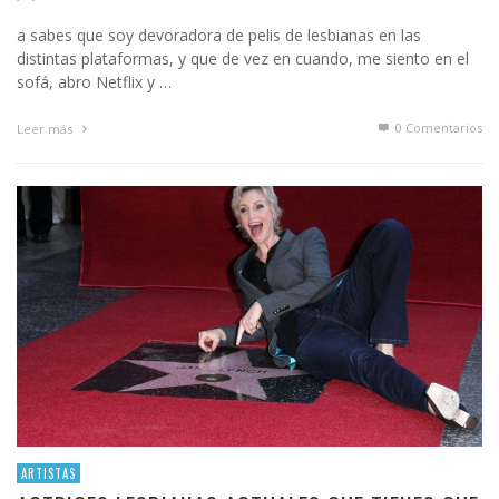
a sabes que soy devoradora de pelis de lesbianas en las
distintas plataformas, y que de vez en cuando, me siento en el
sofá, abro Netflix y …
0 Comentarios
Leer más
ARTISTAS