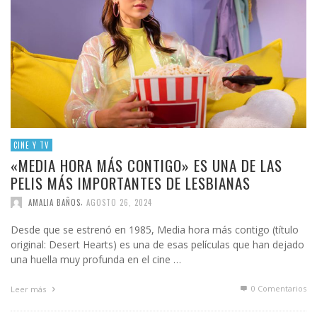
CINE Y TV
«MEDIA HORA MÁS CONTIGO» ES UNA DE LAS
PELIS MÁS IMPORTANTES DE LESBIANAS
,
AMALIA BAÑOS
AGOSTO 26, 2024
Desde que se estrenó en 1985, Media hora más contigo (título
original: Desert Hearts) es una de esas películas que han dejado
una huella muy profunda en el cine …
0 Comentarios
Leer más