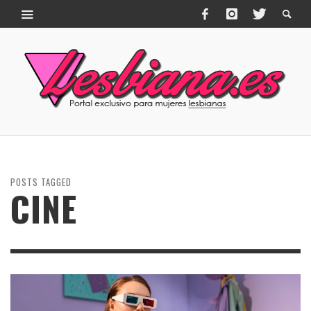
POSTS TAGGED
CINE