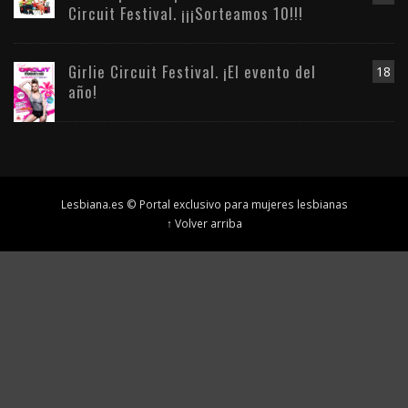
Circuit Festival. ¡¡¡Sorteamos 10!!!
Girlie Circuit Festival. ¡El evento del
18
año!
Lesbiana.es © Portal exclusivo para mujeres lesbianas
↑ Volver arriba