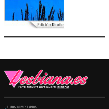
ÚLTIMOS COMENTARIOS