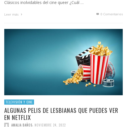
Clásicos inolvidables del cine queer ¿Cuál …
0 Comentarios
Leer más
TELEVISIÓN Y CINE
ALGUNAS PELIS DE LESBIANAS QUE PUEDES VER
EN NETFLIX
,
AMALIA BAÑOS
NOVIEMBRE 24, 2022