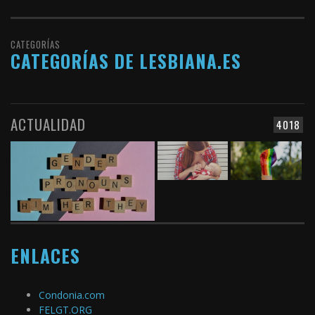
CATEGORÍAS
CATEGORÍAS DE LESBIANA.ES
ACTUALIDAD
4018
ENLACES
Condonia.com
FELGT.ORG