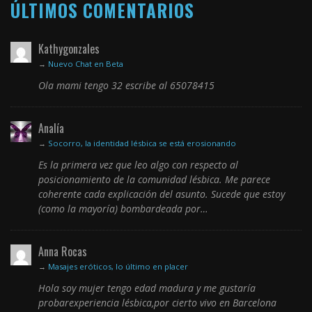
ÚLTIMOS COMENTARIOS
Kathygonzales
→
Nuevo Chat en Beta
Ola mami tengo 32 escribe al 65078415
Analía
→
Socorro, la identidad lésbica se está erosionando
Es la primera vez que leo algo con respecto al
posicionamiento de la comunidad lésbica. Me parece
coherente cada explicación del asunto. Sucede que estoy
(como la mayoría) bombardeada por…
Anna Rocas
→
Masajes eróticos, lo último en placer
Hola soy mujer tengo edad madura y me gustaría
probarexperiencia lésbica,por cierto vivo en Barcelona