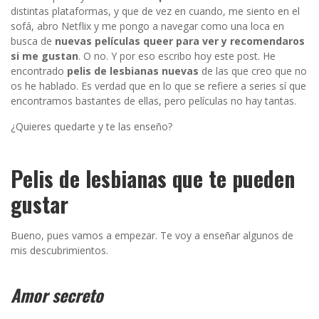
distintas plataformas, y que de vez en cuando, me siento en el
sofá, abro Netflix y me pongo a navegar como una loca en
busca de
nuevas películas queer para ver y recomendaros
si me gustan
. O no. Y por eso escribo hoy este post. He
encontrado
pelis de lesbianas nuevas
de las que creo que no
os he hablado. Es verdad que en lo que se refiere a series sí que
encontramos bastantes de ellas, pero películas no hay tantas.
¿Quieres quedarte y te las enseño?
Pelis de lesbianas que te pueden
gustar
Bueno, pues vamos a empezar. Te voy a enseñar algunos de
mis descubrimientos.
Amor secreto