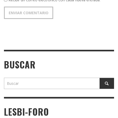
BUSCAR
LESBI-FORO