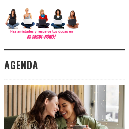
AGENDA