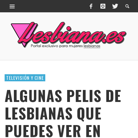
TELEVISIÓN Y CINE
ALGUNAS PELIS DE
LESBIANAS QUE
PUEDES VER EN