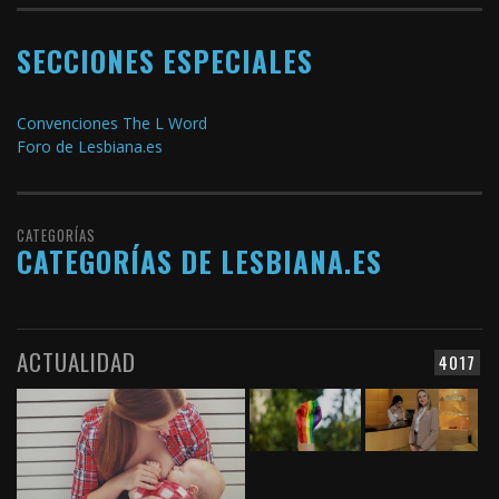
SECCIONES ESPECIALES
Convenciones The L Word
Foro de Lesbiana.es
CATEGORÍAS
CATEGORÍAS DE LESBIANA.ES
ACTUALIDAD
4017