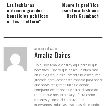
Las lesbianas
Muere la prolífica
obtienen grandes
escritora lesbiana
beneficios políticos
Doris Grumbach
en los "midterm"
Acerca del Autor
Amalia Baños
Hola, soy Amalia y estoy aquí para lo que
necesites. Espero que pases un buen rato
en el blog y que asiduamente lo visites, me
gustaría aprovechar este espacio para hacer
que todas tengamos un sitio donde
compartir experiencias y estar al tanto de
todo lo que nos interesa y afecta como
mujeres y como el colectivo que
integramos todas las lesbianas del mundo.