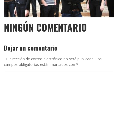
NINGÚN COMENTARIO
Dejar un comentario
Tu dirección de correo electrónico no será publicada.
Los
campos obligatorios están marcados con
*