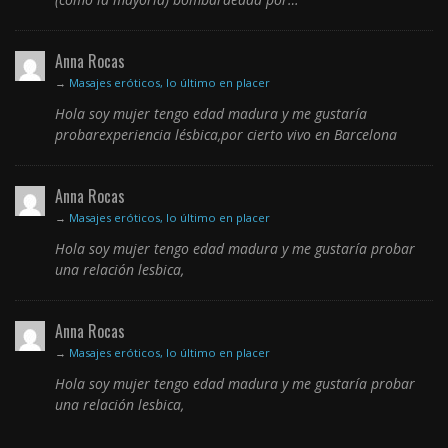
Anna Rocas
→
Masajes eróticos, lo último en placer
Hola soy mujer tengo edad madura y me gustaría
probarexperiencia lésbica,por cierto vivo en Barcelona
Anna Rocas
→
Masajes eróticos, lo último en placer
Hola soy mujer tengo edad madura y me gustaría probar
una relación lesbica,
Anna Rocas
→
Masajes eróticos, lo último en placer
Hola soy mujer tengo edad madura y me gustaría probar
una relación lesbica,