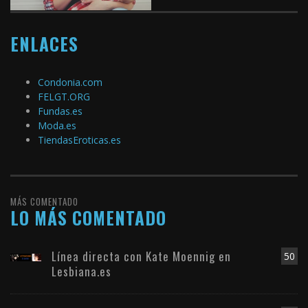
ENLACES
Condonia.com
FELGT.ORG
Fundas.es
Moda.es
TiendasEroticas.es
MÁS COMENTADO
LO MÁS COMENTADO
Línea directa con Kate Moennig en
50
Lesbiana.es