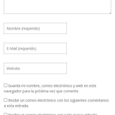
Guarda mi nombre, correo electrónico y web en este
navegador para la próxima vez que comente.
Recibir un correo electrónico con los siguientes comentarios
a esta entrada.
Recibir un correo electrónico con cada nueva entrada.