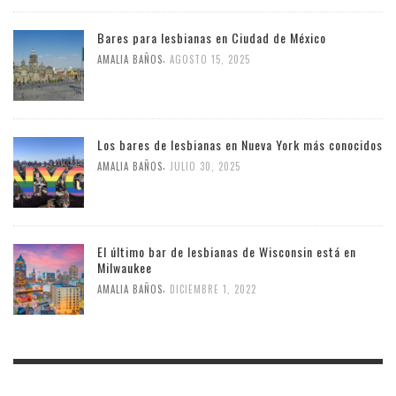
Bares para lesbianas en Ciudad de México
,
AMALIA BAÑOS
AGOSTO 15, 2025
Los bares de lesbianas en Nueva York más conocidos
,
AMALIA BAÑOS
JULIO 30, 2025
El último bar de lesbianas de Wisconsin está en
Milwaukee
,
AMALIA BAÑOS
DICIEMBRE 1, 2022