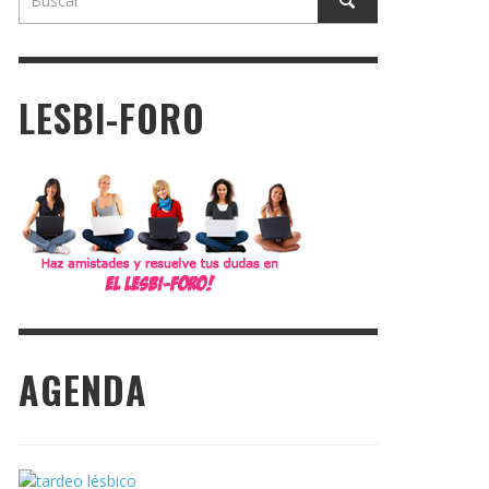
LESBI-FORO
AGENDA