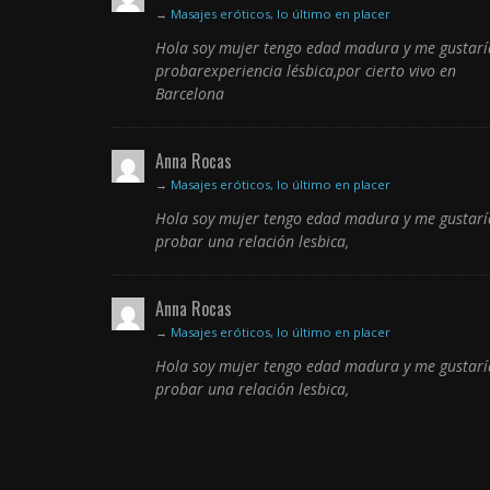
→
Masajes eróticos, lo último en placer
Hola soy mujer tengo edad madura y me gustarí
probarexperiencia lésbica,por cierto vivo en
Barcelona
Anna Rocas
→
Masajes eróticos, lo último en placer
Hola soy mujer tengo edad madura y me gustarí
probar una relación lesbica,
Anna Rocas
→
Masajes eróticos, lo último en placer
Hola soy mujer tengo edad madura y me gustarí
probar una relación lesbica,