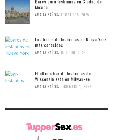
Bares para lesbianas en Ciudad de
México
,
AMALIA BAÑOS
AGOSTO 15, 2025
Los bares de lesbianas en Nueva York
más conocidos
,
AMALIA BAÑOS
JULIO 30, 2025
El último bar de lesbianas de
Wisconsin está en Milwaukee
,
AMALIA BAÑOS
DICIEMBRE 1, 2022