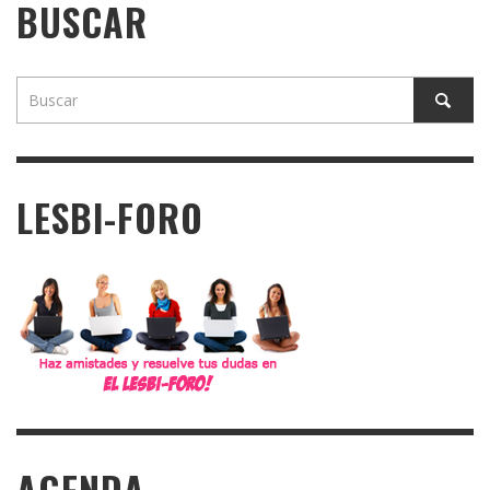
BUSCAR
LESBI-FORO