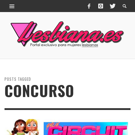
POSTS TAGGED
CONCURSO