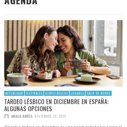
AGENDA
ACTUALIDAD
FESTIVALES
LESPECTÁCULOS
LUGARES
SALIR DE NOCHE
TARDEO LÉSBICO EN DICIEMBRE EN ESPAÑA:
ALGUNAS OPCIONES
,
AMALIA BAÑOS
NOVIEMBRE 29, 2025