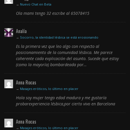
→
Nuevo Chat en Beta
Ola mami tengo 32 escribe al 65078415
Analía
→
Socorro, la identidad lésbica se está erosionando
Es la primera vez que leo algo con respecto al
posicionamiento de la comunidad lésbica. Me parece
coherente cada explicación del asunto. Sucede que estoy
(como la mayoría) bombardeada por…
Anna Rocas
→
Masajes eróticos, lo último en placer
Hola soy mujer tengo edad madura y me gustaría
probarexperiencia lésbica,por cierto vivo en Barcelona
Anna Rocas
→
Masajes eróticos, lo último en placer