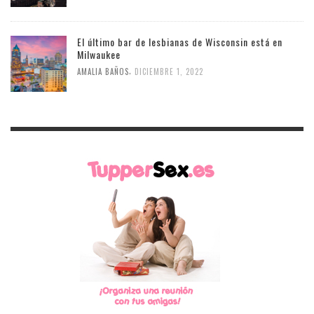
El último bar de lesbianas de Wisconsin está en
Milwaukee
,
AMALIA BAÑOS
DICIEMBRE 1, 2022