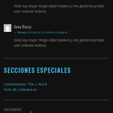
Hola soy mujer tengo edad madura y me gustaría probar
una relación lesbica,
Anna Rocas
→
Masajes eróticos, lo último en placer
Hola soy mujer tengo edad madura y me gustaría probar
una relación lesbica,
SECCIONES ESPECIALES
Convenciones The L Word
Foro de Lesbiana.es
CATEGORÍAS