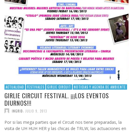
ACTUALIDAD
FESTIVALES
GIRLIE CIRCUIT
NOTICIAS Y AGENDA DE AMBIENTE
GIRLIE CIRCUIT FESTIVAL. ¡¡¡LOS EVENTOS
DIURNOS!!!
,
INGRID
JULIO 9, 2013
Por si las mega parties que el Circuit nos tiene preparadas, la
visita de UH HUH HER y las chicas de TRLW, las actuaciones en