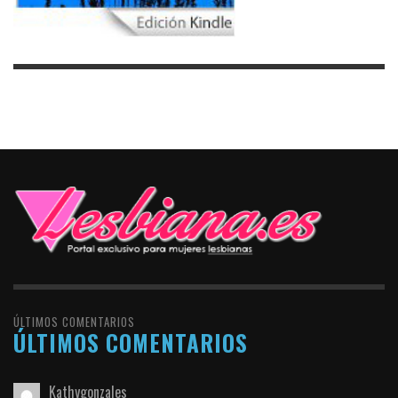
ÚLTIMOS COMENTARIOS
ÚLTIMOS COMENTARIOS
Kathygonzales