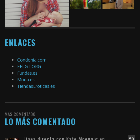
ENLACES
Condonia.com
FELGT.ORG
Fundas.es
Moda.es
TiendasEroticas.es
MÁS COMENTADO
LO MÁS COMENTADO
Línea directa con Kate Moennig en
50