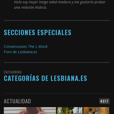
Hola soy mujer tengo edad madura y me gustaría probar
una relación lesbica,
SECCIONES ESPECIALES
Convenciones The L Word
Foro de Lesbiana.es
CATEGORÍAS
CATEGORÍAS DE LESBIANA.ES
ACTUALIDAD
4017