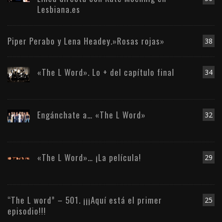
Lesbiana.es
Piper Perabo y Lena Headey.»Rosas rojas»
38
«The L Word». Lo + del capítulo final
34
Engánchate a… «The L Word»
32
«The L Word»… ¡La película!
29
“The L word” – 501. ¡¡¡Aquí está el primer
25
episodio!!!