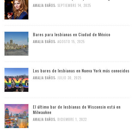
,
AMALIA BAÑOS
SEPTIEMBRE 14, 2025
Bares para lesbianas en Ciudad de México
,
AMALIA BAÑOS
AGOSTO 15, 2025
Los bares de lesbianas en Nueva York más conocidos
,
AMALIA BAÑOS
JULIO 30, 2025
El último bar de lesbianas de Wisconsin está en
Milwaukee
,
AMALIA BAÑOS
DICIEMBRE 1, 2022