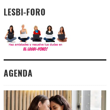
LESBI-FORO
AGENDA