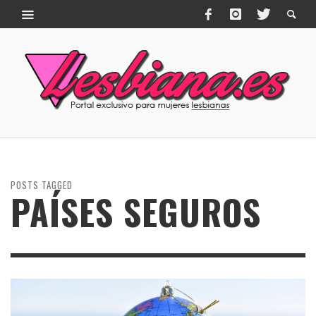
POSTS TAGGED
PAÍSES SEGUROS