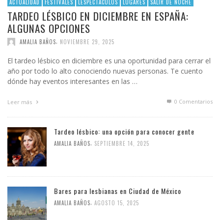
ACTUALIDAD
FESTIVALES
LESPECTÁCULOS
LUGARES
SALIR DE NOCHE
TARDEO LÉSBICO EN DICIEMBRE EN ESPAÑA:
ALGUNAS OPCIONES
,
AMALIA BAÑOS
NOVIEMBRE 29, 2025
El tardeo lésbico en diciembre es una oportunidad para cerrar el
año por todo lo alto conociendo nuevas personas. Te cuento
dónde hay eventos interesantes en las …
0 Comentarios
Leer más
Tardeo lésbico: una opción para conocer gente
,
AMALIA BAÑOS
SEPTIEMBRE 14, 2025
Bares para lesbianas en Ciudad de México
,
AMALIA BAÑOS
AGOSTO 15, 2025