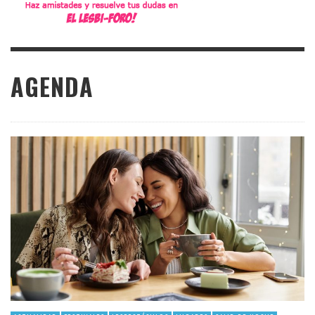
AGENDA