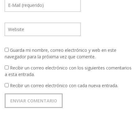
Guarda mi nombre, correo electrónico y web en este
navegador para la próxima vez que comente.
Recibir un correo electrónico con los siguientes comentarios
a esta entrada.
Recibir un correo electrónico con cada nueva entrada.