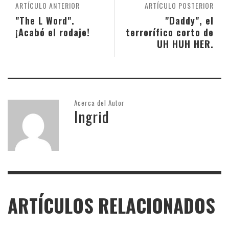
ARTÍCULO ANTERIOR
ARTÍCULO POSTERIOR
"The L Word".
"Daddy", el
¡Acabó el rodaje!
terrorífico corto de
UH HUH HER.
Acerca del Autor
Ingrid
ARTÍCULOS RELACIONADOS