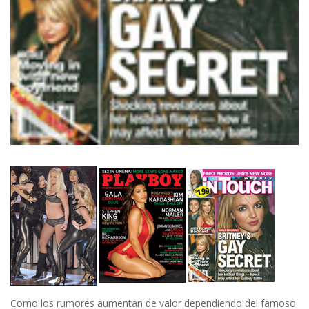
Como los rumores aumentan de valor dependiendo del famoso