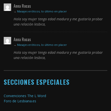
Anna Rocas
→
Masajes eróticos, lo último en placer
Hola soy mujer tengo edad madura y me gustaría probar
una relación lesbica,
Anna Rocas
→
Masajes eróticos, lo último en placer
Hola soy mujer tengo edad madura y me gustaría probar
una relación lesbica,
SECCIONES ESPECIALES
Convenciones The L Word
Foro de Lesbiana.es