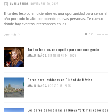
,
AMALIA BAÑOS
NOVIEMBRE 29, 2025
El tardeo lésbico en diciembre es una oportunidad para cerrar el
año por todo lo alto conociendo nuevas personas. Te cuento
dónde hay eventos interesantes en las …
0 Comentarios
Leer más
Tardeo lésbico: una opción para conocer gente
,
AMALIA BAÑOS
SEPTIEMBRE 14, 2025
Bares para lesbianas en Ciudad de México
,
AMALIA BAÑOS
AGOSTO 15, 2025
Los bares de lesbianas en Nueva York más conocidos