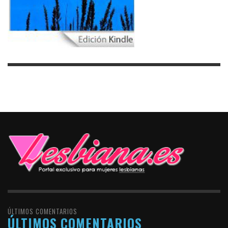
ÚLTIMOS COMENTARIOS
ÚLTIMOS COMENTARIOS