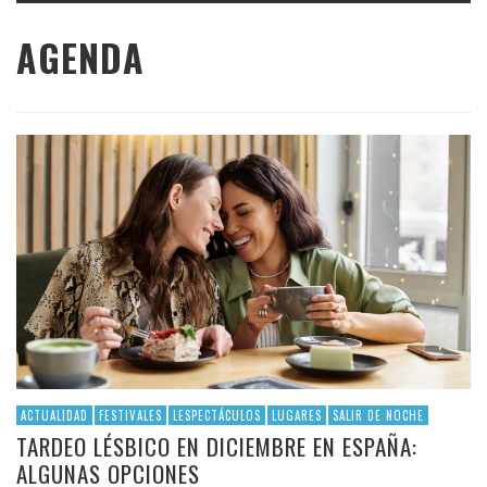
AGENDA
ACTUALIDAD
FESTIVALES
LESPECTÁCULOS
LUGARES
SALIR DE NOCHE
TARDEO LÉSBICO EN DICIEMBRE EN ESPAÑA:
ALGUNAS OPCIONES