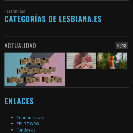
CATEGORÍAS
CATEGORÍAS DE LESBIANA.ES
ACTUALIDAD
4018
ENLACES
Condonia.com
FELGT.ORG
Fundas.es