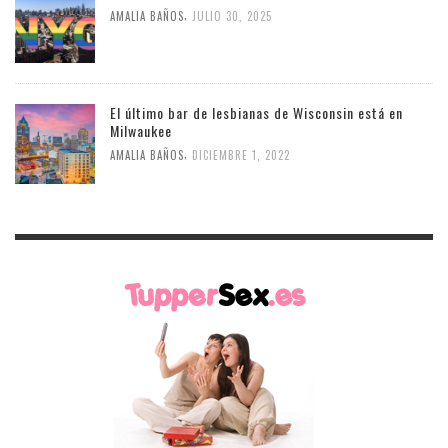
,
AMALIA BAÑOS
JULIO 30, 2025
El último bar de lesbianas de Wisconsin está en
Milwaukee
,
AMALIA BAÑOS
DICIEMBRE 1, 2022