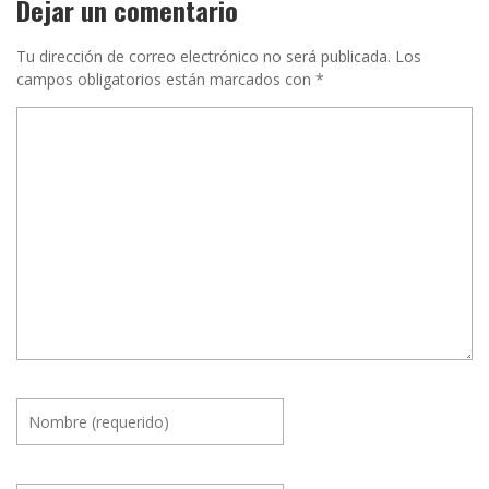
Dejar un comentario
Tu dirección de correo electrónico no será publicada.
Los
campos obligatorios están marcados con
*