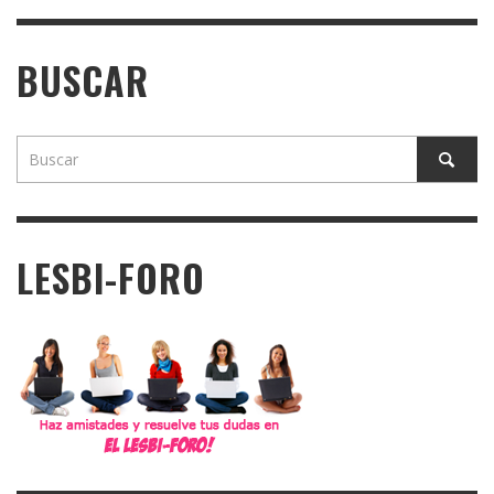
BUSCAR
LESBI-FORO