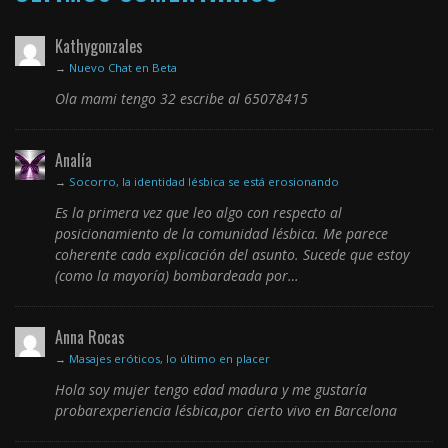
Kathygonzales
→
Nuevo Chat en Beta
Ola mami tengo 32 escribe al 65078415
Analía
→
Socorro, la identidad lésbica se está erosionando
Es la primera vez que leo algo con respecto al
posicionamiento de la comunidad lésbica. Me parece
coherente cada explicación del asunto. Sucede que estoy
(como la mayoría) bombardeada por…
Anna Rocas
→
Masajes eróticos, lo último en placer
Hola soy mujer tengo edad madura y me gustaría
probarexperiencia lésbica,por cierto vivo en Barcelona