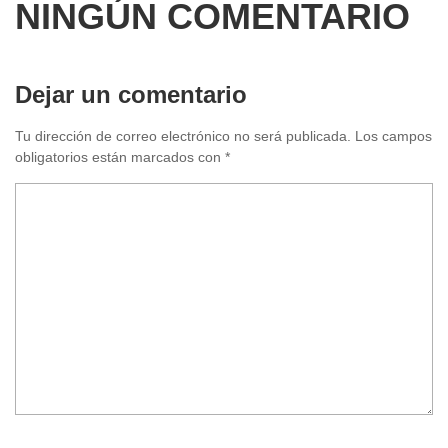
NINGÚN COMENTARIO
Dejar un comentario
Tu dirección de correo electrónico no será publicada.
Los campos
obligatorios están marcados con
*