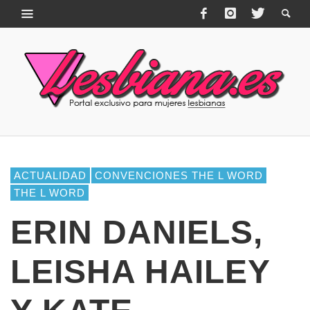
ACTUALIDAD
CONVENCIONES THE L WORD
THE L WORD
ERIN DANIELS,
LEISHA HAILEY