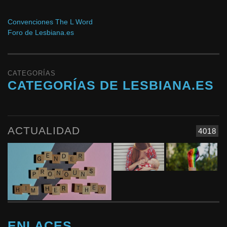
Convenciones The L Word
Foro de Lesbiana.es
CATEGORÍAS
CATEGORÍAS DE LESBIANA.ES
ACTUALIDAD
4018
ENLACES