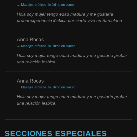
→
Masajes eróticos, lo último en placer
Hola soy mujer tengo edad madura y me gustaría
probarexperiencia lésbica,por cierto vivo en Barcelona
Anna Rocas
→
Masajes eróticos, lo último en placer
Hola soy mujer tengo edad madura y me gustaría probar
una relación lesbica,
Anna Rocas
→
Masajes eróticos, lo último en placer
Hola soy mujer tengo edad madura y me gustaría probar
una relación lesbica,
SECCIONES ESPECIALES