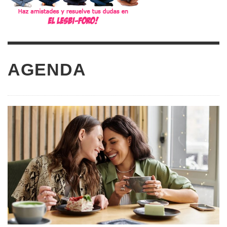
AGENDA