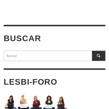
BUSCAR
LESBI-FORO