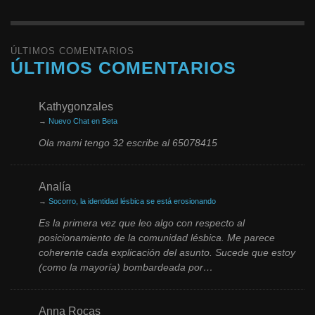
ÚLTIMOS COMENTARIOS
ÚLTIMOS COMENTARIOS
Kathygonzales
→
Nuevo Chat en Beta
Ola mami tengo 32 escribe al 65078415
Analía
→
Socorro, la identidad lésbica se está erosionando
Es la primera vez que leo algo con respecto al
posicionamiento de la comunidad lésbica. Me parece
coherente cada explicación del asunto. Sucede que estoy
(como la mayoría) bombardeada por…
Anna Rocas