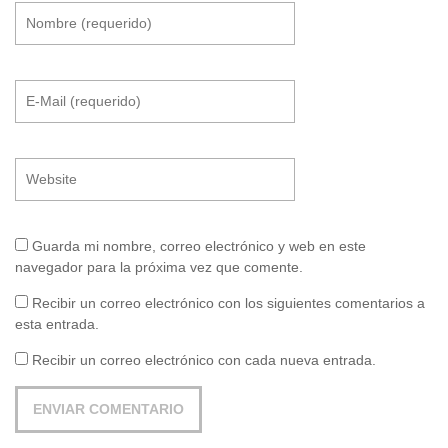
Guarda mi nombre, correo electrónico y web en este
navegador para la próxima vez que comente.
Recibir un correo electrónico con los siguientes comentarios a
esta entrada.
Recibir un correo electrónico con cada nueva entrada.