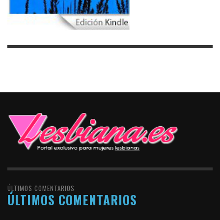
ÚLTIMOS COMENTARIOS
ÚLTIMOS COMENTARIOS