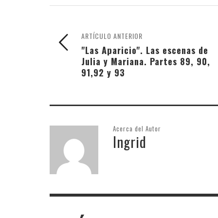
ARTÍCULO ANTERIOR
"Las Aparicio". Las escenas de
Julia y Mariana. Partes 89, 90,
91,92 y 93
Acerca del Autor
Ingrid