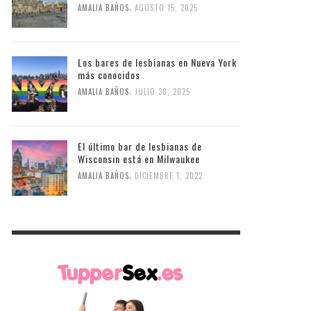
,
AMALIA BAÑOS
AGOSTO 15, 2025
Los bares de lesbianas en Nueva York
más conocidos
,
AMALIA BAÑOS
JULIO 30, 2025
El último bar de lesbianas de
Wisconsin está en Milwaukee
,
AMALIA BAÑOS
DICIEMBRE 1, 2022