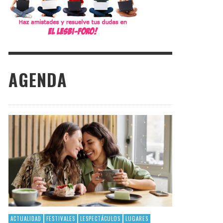
AGENDA
ACTUALIDAD
FESTIVALES
LESPECTÁCULOS
LUGARES