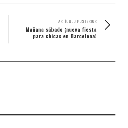
ARTÍCULO POSTERIOR
Mañana sábado ¡nueva fiesta
para chicas en Barcelona!