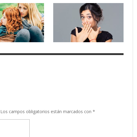
Los campos obligatorios están marcados con
*