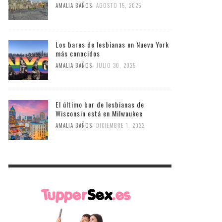
,
AMALIA BAÑOS
AGOSTO 15, 2025
Los bares de lesbianas en Nueva York
más conocidos
,
AMALIA BAÑOS
JULIO 30, 2025
El último bar de lesbianas de
Wisconsin está en Milwaukee
,
AMALIA BAÑOS
DICIEMBRE 1, 2022