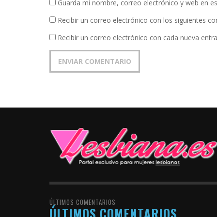
Guarda mi nombre, correo electrónico y web en e
Recibir un correo electrónico con los siguientes c
Recibir un correo electrónico con cada nueva entr
ÚLTIMOS COMENTARIOS
ÚLTIMOS COMENTARIOS