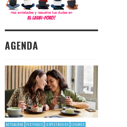
AGENDA
ACTUALIDAD
FESTIVALES
LESPECTÁCULOS
LUGARES