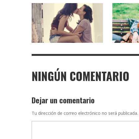
NINGÚN COMENTARIO
Dejar un comentario
Tu dirección de correo electrónico no será publicada.