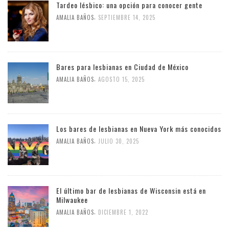
Tardeo lésbico: una opción para conocer gente
,
AMALIA BAÑOS
SEPTIEMBRE 14, 2025
Bares para lesbianas en Ciudad de México
,
AMALIA BAÑOS
AGOSTO 15, 2025
Los bares de lesbianas en Nueva York más conocidos
,
AMALIA BAÑOS
JULIO 30, 2025
El último bar de lesbianas de Wisconsin está en
Milwaukee
,
AMALIA BAÑOS
DICIEMBRE 1, 2022