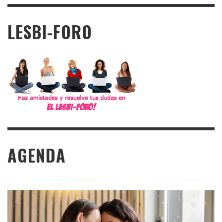
LESBI-FORO
AGENDA