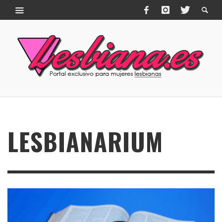
LESBIANARIUM