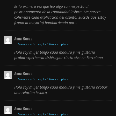
Es la primera vez que leo algo con respecto al
posicionamiento de la comunidad lésbica. Me parece
coherente cada explicación del asunto. Sucede que estoy
(como la mayoría) bombardeada por…
Anna Rocas
→
Masajes eróticos, lo último en placer
Hola soy mujer tengo edad madura y me gustaría
probarexperiencia lésbica,por cierto vivo en Barcelona
Anna Rocas
→
Masajes eróticos, lo último en placer
Hola soy mujer tengo edad madura y me gustaría probar
una relación lesbica,
Anna Rocas
→
Masajes eróticos, lo último en placer