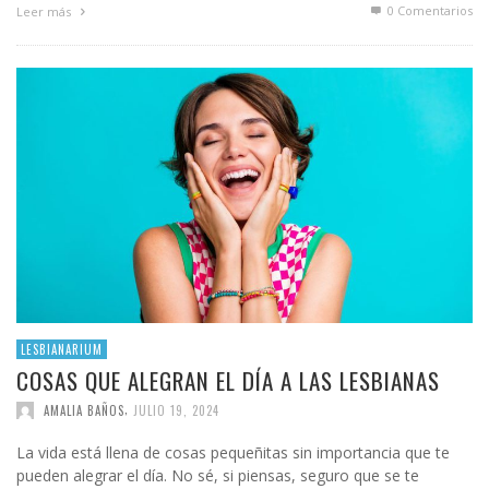
0 Comentarios
Leer más
LESBIANARIUM
COSAS QUE ALEGRAN EL DÍA A LAS LESBIANAS
,
AMALIA BAÑOS
JULIO 19, 2024
La vida está llena de cosas pequeñitas sin importancia que te
pueden alegrar el día. No sé, si piensas, seguro que se te