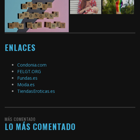
ENLACES
Condonia.com
FELGT.ORG
Fundas.es
Moda.es
TiendasEroticas.es
MÁS COMENTADO
LO MÁS COMENTADO