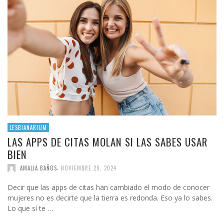
LESBIANARIUM
LAS APPS DE CITAS MOLAN SI LAS SABES USAR
BIEN
,
AMALIA BAÑOS
NOVIEMBRE 29, 2024
Decir que las apps de citas han cambiado el modo de conocer
mujeres no es decirte que la tierra es redonda. Eso ya lo sabes.
Lo que sí te …