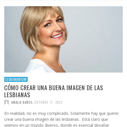
LESBIANARIUM
CÓMO CREAR UNA BUENA IMAGEN DE LAS
LESBIANAS
,
AMALIA BAÑOS
OCTUBRE 17, 2023
En realidad, no es muy complicado. Solamente hay que querer
crear una buena imagen de las lesbianas. Está claro que
vivimos en un mundo diverso, donde es esencial desafiar