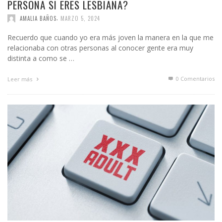
PERSONA SI ERES LESBIANA?
,
AMALIA BAÑOS
MARZO 5, 2024
Recuerdo que cuando yo era más joven la manera en la que me
relacionaba con otras personas al conocer gente era muy
distinta a como se …
0 Comentarios
Leer más