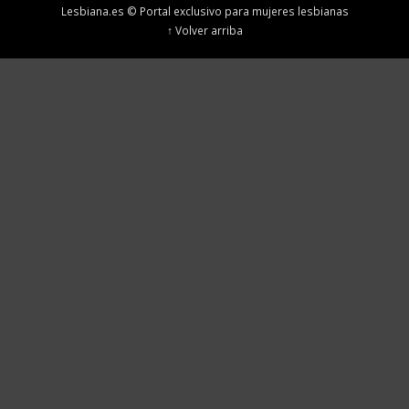
Lesbiana.es © Portal exclusivo para mujeres lesbianas
↑ Volver arriba