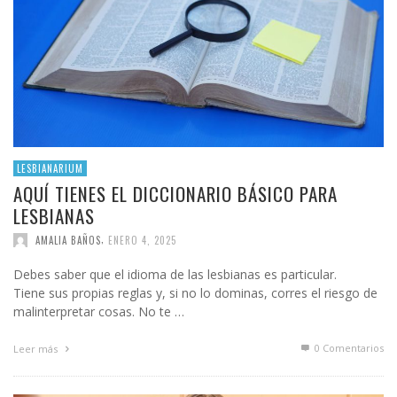
LESBIANARIUM
AQUÍ TIENES EL DICCIONARIO BÁSICO PARA
LESBIANAS
,
AMALIA BAÑOS
ENERO 4, 2025
Debes saber que el idioma de las lesbianas es particular.
Tiene sus propias reglas y, si no lo dominas, corres el riesgo de
malinterpretar cosas. No te …
0 Comentarios
Leer más