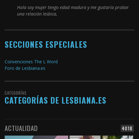
Hola soy mujer tengo edad madura y me gustaría probar
una relación lesbica,
SECCIONES ESPECIALES
Convenciones The L Word
Foro de Lesbiana.es
CATEGORÍAS
CATEGORÍAS DE LESBIANA.ES
ACTUALIDAD
4018