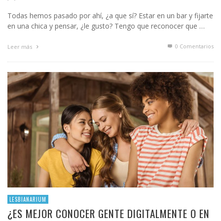
Todas hemos pasado por ahí, ¿a que sí? Estar en un bar y fijarte
en una chica y pensar, ¿le gusto? Tengo que reconocer que …
0 Comentarios
Leer más
LESBIANARIUM
¿ES MEJOR CONOCER GENTE DIGITALMENTE O EN