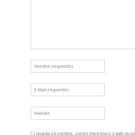
Guarda mi nombre, correo electrónico y web en e