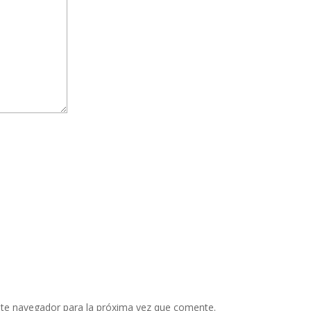
ste navegador para la próxima vez que comente.