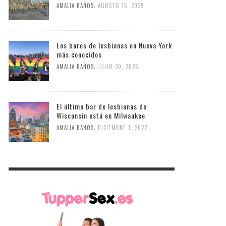
,
AMALIA BAÑOS
AGOSTO 15, 2025
Los bares de lesbianas en Nueva York
más conocidos
,
AMALIA BAÑOS
JULIO 30, 2025
El último bar de lesbianas de
Wisconsin está en Milwaukee
,
AMALIA BAÑOS
DICIEMBRE 1, 2022