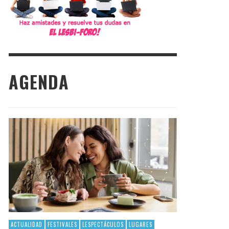
AGENDA
ACTUALIDAD
FESTIVALES
LESPECTÁCULOS
LUGARES