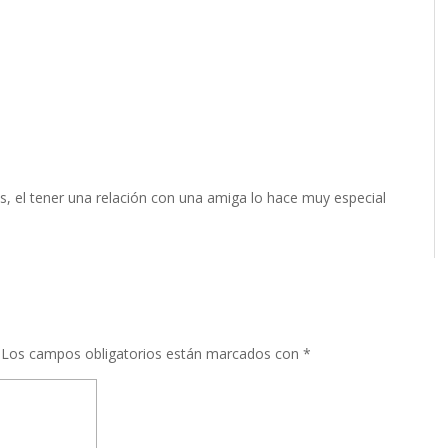
s, el tener una relación con una amiga lo hace muy especial
Los campos obligatorios están marcados con
*