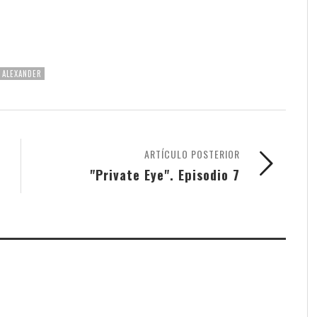
 ALEXANDER
ARTÍCULO POSTERIOR
"Private Eye". Episodio 7