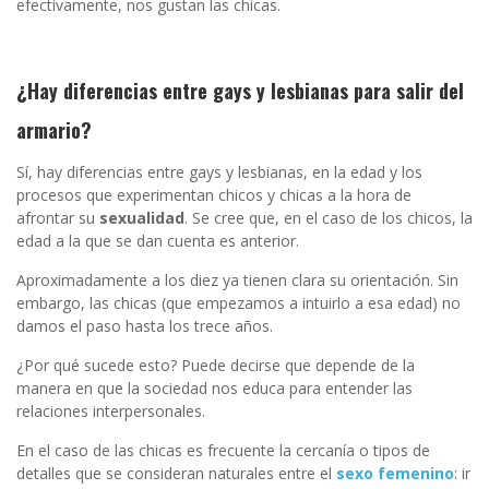
efectivamente, nos gustan las chicas.
¿Hay diferencias entre
gays y lesbianas para salir del
armario
?
Sí, hay diferencias entre gays y lesbianas, en la edad y los
procesos que experimentan chicos y chicas a la hora de
afrontar su
sexualidad
. Se cree que, en el caso de los chicos, la
edad a la que se dan cuenta es anterior.
Aproximadamente a los diez ya tienen clara su orientación. Sin
embargo, las chicas (que empezamos a intuirlo a esa edad) no
damos el paso hasta los trece años.
¿Por qué sucede esto? Puede decirse que depende de la
manera en que la sociedad nos educa para entender las
relaciones interpersonales.
En el caso de las chicas es frecuente la cercanía o tipos de
detalles que se consideran naturales entre el
sexo femenino
: ir