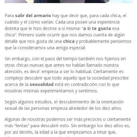
Para
salir del armario
hay que decir que, para cada chica, el
cuándo y el cómo varían. Cada una posee una experiencia
distinta que le hizo decirse a sí misma: “
a ti te gusta
esa
chica”. Primero suele ocurrir que nos damos cuenta de algún
detalle que nos gusta de una
chica
y probablemente pensemos
que la consideramos una amiga especial.
Sin embargo, con el paso del tiempo también nos fijamos en
otras chicas nuevas que antes no habían llamado nuestra
atención, es decir: empieza a ser lo habitual. Ciertamente es
complejo descubrir que todo aquello que la sociedad prescribe
acerca de la
sexualidad
está en contradicción con lo que
nosotras mismas experimentamos y sentimos.
Según algunos estudios, el descubrimiento de la orientación
sexual de las personas empieza alrededor de los diez años.
Algunas de nosotras podemos ser más precoces o ciertamente
más “lentas” para descubrir esto. Sin embargo los diez años es,
por así decirlo, la edad a la que empezamos a intuir que,