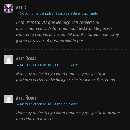
Analía
→
Socorro, la identidad lésbica se está erosionando
Es la primera vez que leo algo con respecto al
posicionamiento de la comunidad lésbica. Me parece
coherente cada explicación del asunto. Sucede que estoy
(como la mayoría) bombardeada por…
Anna Rocas
→
Masajes eróticos, lo último en placer
Hola soy mujer tengo edad madura y me gustaría
probarexperiencia lésbica,por cierto vivo en Barcelona
Anna Rocas
→
Masajes eróticos, lo último en placer
Hola soy mujer tengo edad madura y me gustaría probar
una relación lesbica,