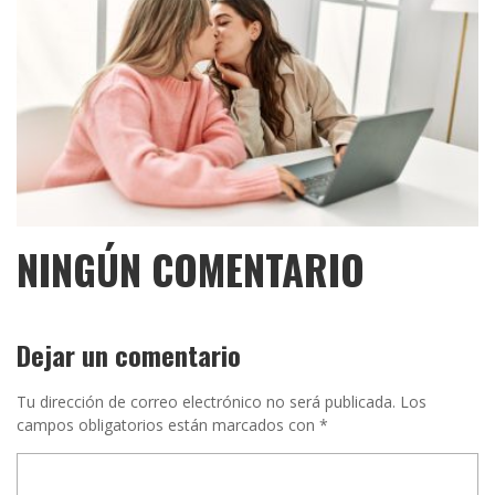
NINGÚN COMENTARIO
Dejar un comentario
Tu dirección de correo electrónico no será publicada.
Los
campos obligatorios están marcados con
*