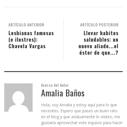
ARTÍCULO ANTERIOR
ARTÍCULO POSTERIOR
Lesbianas famosas
Llevar habitos
(e ilustres):
saludables: un
Chavela Vargas
nuevo aliado...el
éster de que...?
Acerca del Autor
Amalia Baños
Hola, soy Amalia y estoy aquí para lo que
necesites. Espero que pases un buen rato
en el blog y que asiduamente lo visites, me
gustaría aprovechar este espacio para hacer