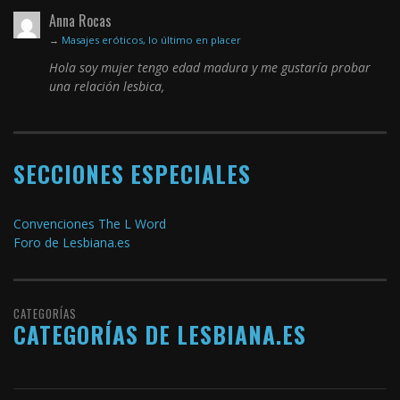
Anna Rocas
→
Masajes eróticos, lo último en placer
Hola soy mujer tengo edad madura y me gustaría probar
una relación lesbica,
SECCIONES ESPECIALES
Convenciones The L Word
Foro de Lesbiana.es
CATEGORÍAS
CATEGORÍAS DE LESBIANA.ES