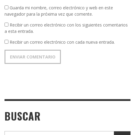
Guarda mi nombre, correo electrónico y web en este
navegador para la próxima vez que comente.
Recibir un correo electrónico con los siguientes comentarios
a esta entrada.
Recibir un correo electrónico con cada nueva entrada.
BUSCAR