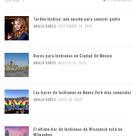
0 Comentarios
Leer más
Tardeo lésbico: una opción para conocer gente
,
AMALIA BAÑOS
SEPTIEMBRE 14, 2025
Bares para lesbianas en Ciudad de México
,
AMALIA BAÑOS
AGOSTO 15, 2025
Los bares de lesbianas en Nueva York más conocidos
,
AMALIA BAÑOS
JULIO 30, 2025
El último bar de lesbianas de Wisconsin está en
Milwaukee