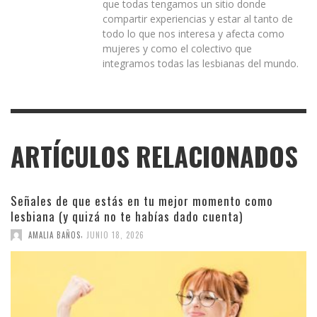
que todas tengamos un sitio donde
compartir experiencias y estar al tanto de
todo lo que nos interesa y afecta como
mujeres y como el colectivo que
integramos todas las lesbianas del mundo.
ARTÍCULOS RELACIONADOS
Señales de que estás en tu mejor momento como
lesbiana (y quizá no te habías dado cuenta)
,
AMALIA BAÑOS
JUNIO 18, 2026