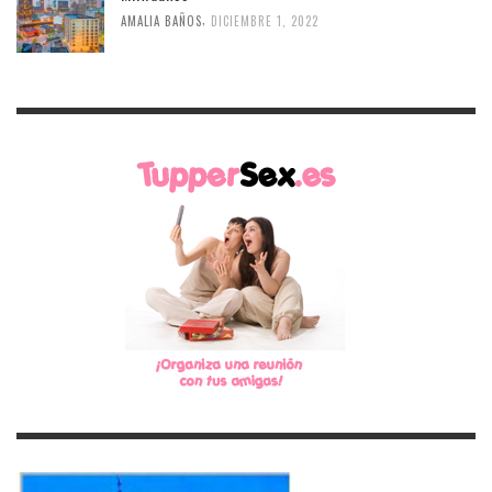
,
AMALIA BAÑOS
DICIEMBRE 1, 2022