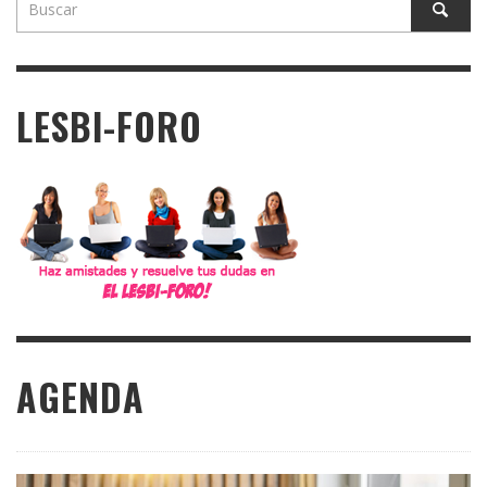
LESBI-FORO
AGENDA