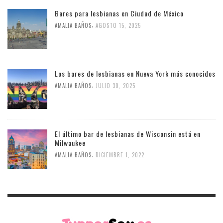
Bares para lesbianas en Ciudad de México
,
AMALIA BAÑOS
AGOSTO 15, 2025
Los bares de lesbianas en Nueva York más conocidos
,
AMALIA BAÑOS
JULIO 30, 2025
El último bar de lesbianas de Wisconsin está en
Milwaukee
,
AMALIA BAÑOS
DICIEMBRE 1, 2022