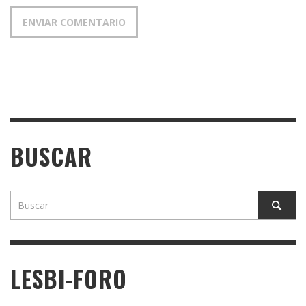
BUSCAR
LESBI-FORO