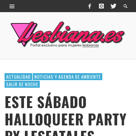
ACTUALIDAD
NOTICIAS Y AGENDA DE AMBIENTE
SALIR DE NOCHE
ESTE SÁBADO
HALLOQUEER PARTY