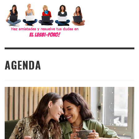
AGENDA