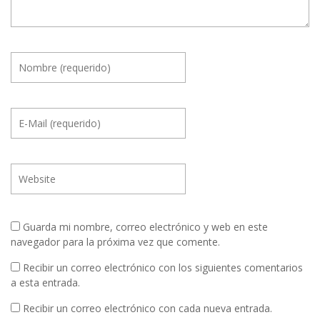
Guarda mi nombre, correo electrónico y web en este
navegador para la próxima vez que comente.
Recibir un correo electrónico con los siguientes comentarios
a esta entrada.
Recibir un correo electrónico con cada nueva entrada.