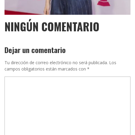
NINGÚN COMENTARIO
Dejar un comentario
Tu dirección de correo electrónico no será publicada.
Los
campos obligatorios están marcados con
*