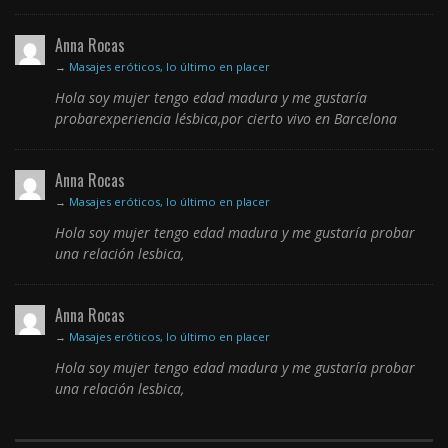
Anna Rocas
→
Masajes eróticos, lo último en placer
Hola soy mujer tengo edad madura y me gustaría
probarexperiencia lésbica,por cierto vivo en Barcelona
Anna Rocas
→
Masajes eróticos, lo último en placer
Hola soy mujer tengo edad madura y me gustaría probar
una relación lesbica,
Anna Rocas
→
Masajes eróticos, lo último en placer
Hola soy mujer tengo edad madura y me gustaría probar
una relación lesbica,