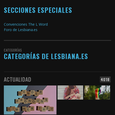
SECCIONES ESPECIALES
Convenciones The L Word
Foro de Lesbiana.es
CATEGORÍAS
CATEGORÍAS DE LESBIANA.ES
ACTUALIDAD
4018