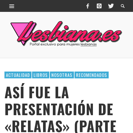
ACTUALIDAD
LIBROS
NOSOTRAS
RECOMENDADOS
ASÍ FUE LA
PRESENTACIÓN DE
«RELATAS» (PARTE