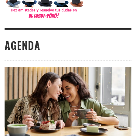
AGENDA