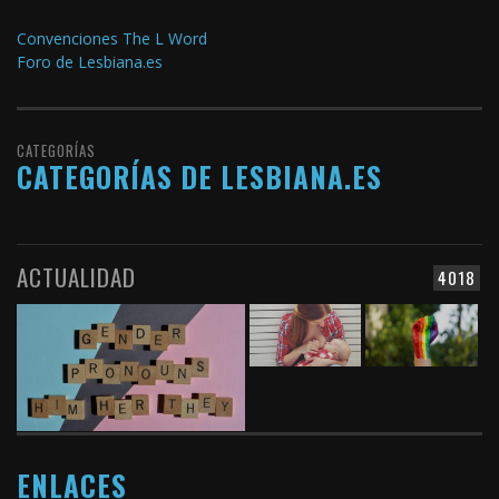
Convenciones The L Word
Foro de Lesbiana.es
CATEGORÍAS
CATEGORÍAS DE LESBIANA.ES
ACTUALIDAD
4018
ENLACES