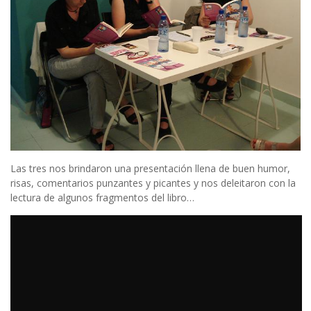
Las tres nos brindaron una presentación llena de buen humor,
risas, comentarios punzantes y picantes y nos deleitaron con la
lectura de algunos fragmentos del libro…