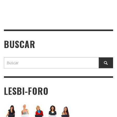
BUSCAR
LESBI-FORO