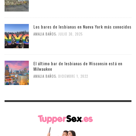
Los bares de lesbianas en Nueva York más conocidos
,
AMALIA BAÑOS
JULIO 30, 2025
El último bar de lesbianas de Wisconsin está en
Milwaukee
,
AMALIA BAÑOS
DICIEMBRE 1, 2022