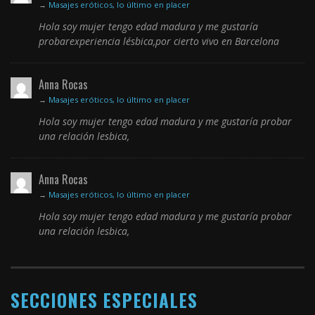
→
Masajes eróticos, lo último en placer
Hola soy mujer tengo edad madura y me gustaría
probarexperiencia lésbica,por cierto vivo en Barcelona
Anna Rocas
→
Masajes eróticos, lo último en placer
Hola soy mujer tengo edad madura y me gustaría probar
una relación lesbica,
Anna Rocas
→
Masajes eróticos, lo último en placer
Hola soy mujer tengo edad madura y me gustaría probar
una relación lesbica,
SECCIONES ESPECIALES