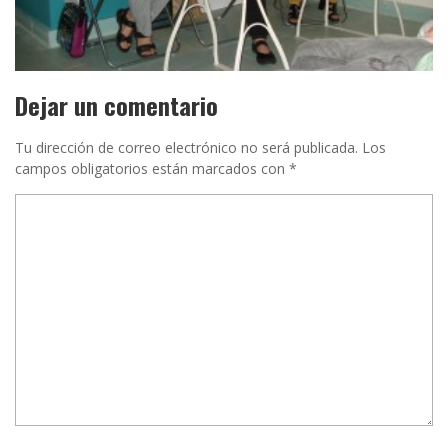
NINGÚN COMENTARIO
Dejar un comentario
Tu dirección de correo electrónico no será publicada.
Los
campos obligatorios están marcados con
*