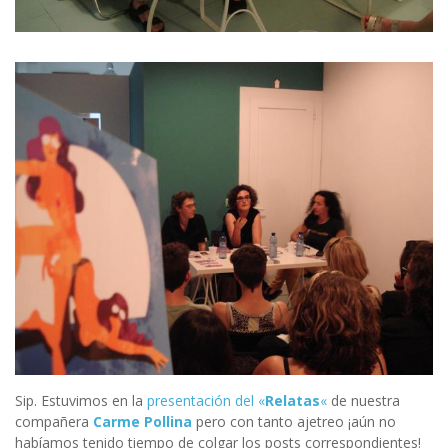
Sip. Estuvimos en la
presentación del «
Relatas
«
de nuestra
compañera
Carme Pollina
pero con tanto ajetreo ¡aún no
habíamos tenido tiempo de colgar los posts correspondientes!