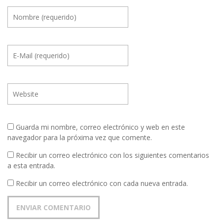
Guarda mi nombre, correo electrónico y web en este
navegador para la próxima vez que comente.
Recibir un correo electrónico con los siguientes comentarios
a esta entrada.
Recibir un correo electrónico con cada nueva entrada.