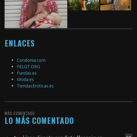
ENLACES
Condonia.com
FELGT.ORG
Fundas.es
Moda.es
TiendasEroticas.es
MÁS COMENTADO
LO MÁS COMENTADO