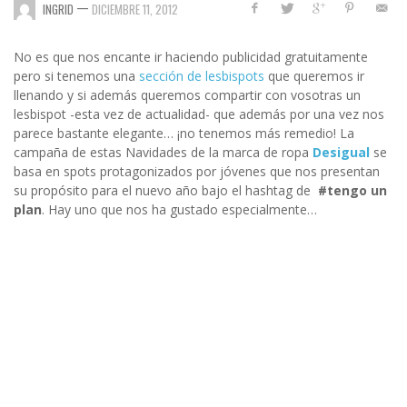
—
INGRID
DICIEMBRE 11, 2012
No es que nos encante ir haciendo publicidad gratuitamente
pero si tenemos una
sección de lesbispots
que queremos ir
llenando y si además queremos compartir con vosotras un
lesbispot -esta vez de actualidad- que además por una vez nos
parece bastante elegante… ¡no tenemos más remedio! La
campaña de estas Navidades de la marca de ropa
Desigual
se
basa en spots protagonizados por jóvenes que nos presentan
su propósito para el nuevo año bajo el hashtag de
#tengo un
plan
. Hay uno que nos ha gustado especialmente…