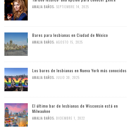
,
AMALIA BAÑOS
SEPTIEMBRE 14, 2025
Bares para lesbianas en Ciudad de México
,
AMALIA BAÑOS
AGOSTO 15, 2025
Los bares de lesbianas en Nueva York más conocidos
,
AMALIA BAÑOS
JULIO 30, 2025
El último bar de lesbianas de Wisconsin está en
Milwaukee
,
AMALIA BAÑOS
DICIEMBRE 1, 2022