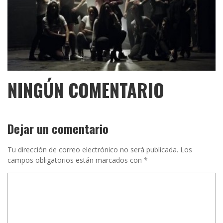
NINGÚN COMENTARIO
Dejar un comentario
Tu dirección de correo electrónico no será publicada.
Los
campos obligatorios están marcados con
*