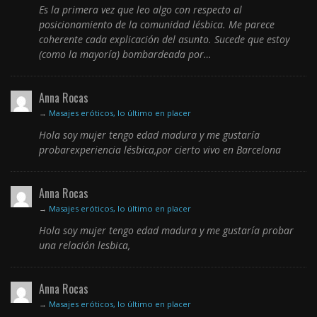
Es la primera vez que leo algo con respecto al
posicionamiento de la comunidad lésbica. Me parece
coherente cada explicación del asunto. Sucede que estoy
(como la mayoría) bombardeada por…
Anna Rocas
→
Masajes eróticos, lo último en placer
Hola soy mujer tengo edad madura y me gustaría
probarexperiencia lésbica,por cierto vivo en Barcelona
Anna Rocas
→
Masajes eróticos, lo último en placer
Hola soy mujer tengo edad madura y me gustaría probar
una relación lesbica,
Anna Rocas
→
Masajes eróticos, lo último en placer