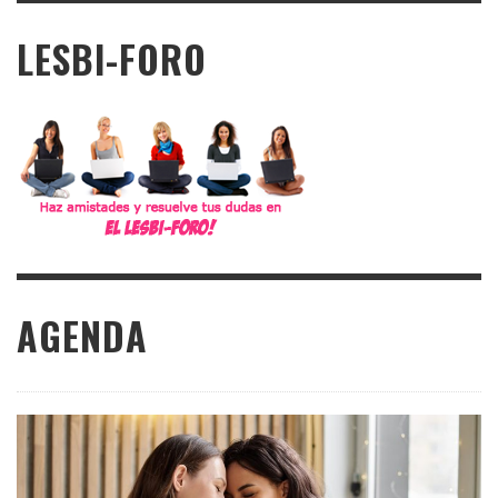
LESBI-FORO
AGENDA