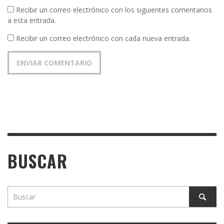
Recibir un correo electrónico con los siguientes comentarios
a esta entrada.
Recibir un correo electrónico con cada nueva entrada.
BUSCAR