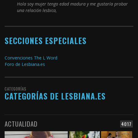
Hola soy mujer tengo edad madura y me gustaría probar
una relación lesbica,
SECCIONES ESPECIALES
Convenciones The L Word
Foro de Lesbiana.es
CATEGORÍAS
CATEGORÍAS DE LESBIANA.ES
ACTUALIDAD
4017