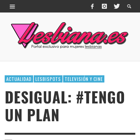
ACTUALIDAD
LESBISPOTS
TELEVISIÓN Y CINE
DESIGUAL: #TENGO
UN PLAN