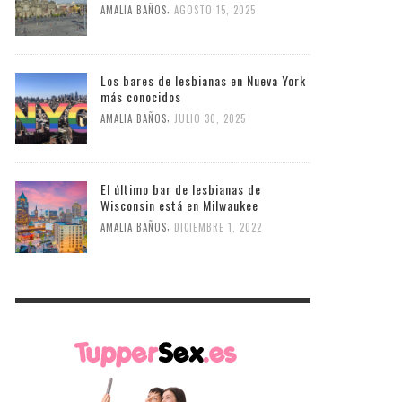
,
AMALIA BAÑOS
AGOSTO 15, 2025
Los bares de lesbianas en Nueva York
más conocidos
,
AMALIA BAÑOS
JULIO 30, 2025
El último bar de lesbianas de
Wisconsin está en Milwaukee
,
AMALIA BAÑOS
DICIEMBRE 1, 2022