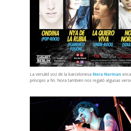
La versátil voz de la barcelonesa
Nora Norman
enca
principio a fin. Nora también nos regaló algunas ve