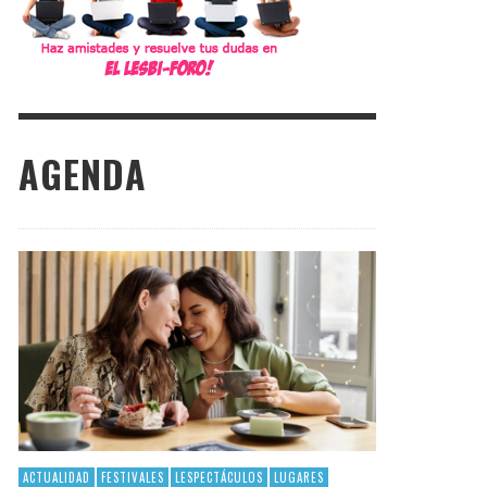
AGENDA
ACTUALIDAD
FESTIVALES
LESPECTÁCULOS
LUGARES