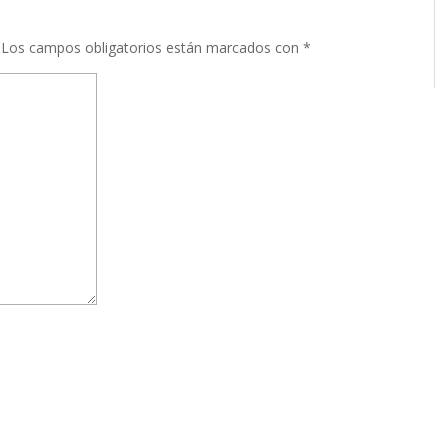
Los campos obligatorios están marcados con
*