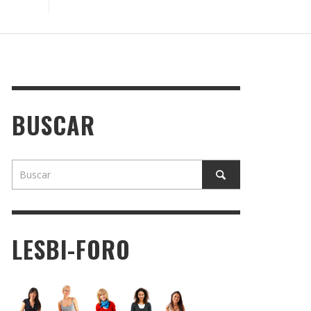
BUSCAR
LESBI-FORO