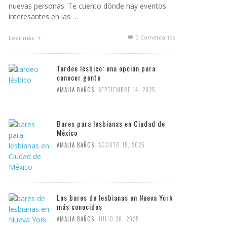
nuevas personas. Te cuento dónde hay eventos
interesantes en las …
0 Comentarios
Leer más
Tardeo lésbico: una opción para
conocer gente
,
AMALIA BAÑOS
SEPTIEMBRE 14, 2025
Bares para lesbianas en Ciudad de
México
,
AMALIA BAÑOS
AGOSTO 15, 2025
Los bares de lesbianas en Nueva York
más conocidos
,
AMALIA BAÑOS
JULIO 30, 2025