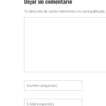
Dejar un comentario
Tu dirección de correo electrónico no será publicada.