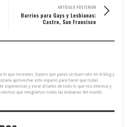
ARTÍCULO POSTERIOR
Barrios para Gays y Lesbianas:
Castro, San Francisco
a lo que necesites. Espero que pases un buen rato en el blog y
ustaría aprovechar este espacio para hacer que todas
r experiencias y estar al tanto de todo lo que nos interesa y
olectivo que integramos todas las lesbianas del mundo.