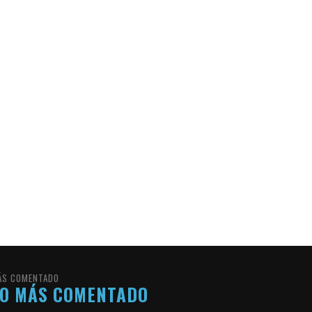
ÁS COMENTADO
LO MÁS COMENTADO