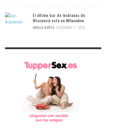
El último bar de lesbianas de
Wisconsin está en Milwaukee
,
AMALIA BAÑOS
DICIEMBRE 1, 2022