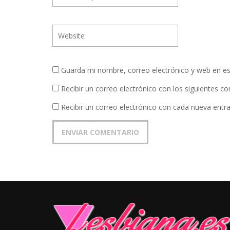
Guarda mi nombre, correo electrónico y web en e
Recibir un correo electrónico con los siguientes c
Recibir un correo electrónico con cada nueva entr