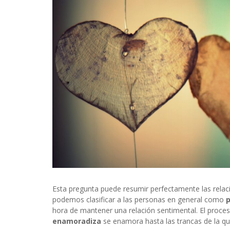
INFIDELS
INFIELES
Esta pregunta puede resumir perfectamente las relac
podemos clasificar a las personas en general como
p
hora de mantener una relación sentimental. El proces
enamoradiza
se enamora hasta las trancas de la que