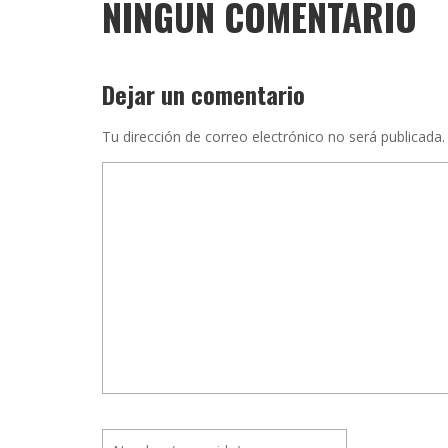
NINGÚN COMENTARIO
Dejar un comentario
Tu dirección de correo electrónico no será publicada.