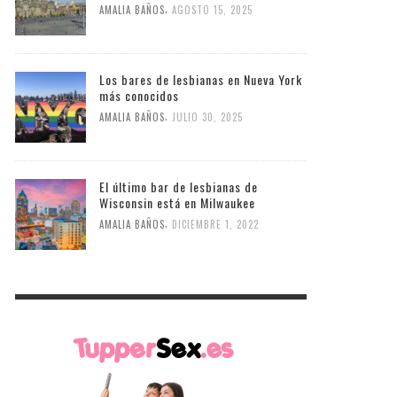
,
AMALIA BAÑOS
AGOSTO 15, 2025
Los bares de lesbianas en Nueva York
más conocidos
,
AMALIA BAÑOS
JULIO 30, 2025
El último bar de lesbianas de
Wisconsin está en Milwaukee
,
AMALIA BAÑOS
DICIEMBRE 1, 2022