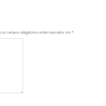
Los campos obligatorios están marcados con
*