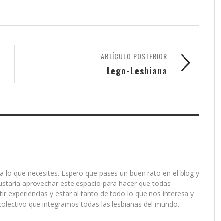
ARTÍCULO POSTERIOR
Lego-Lesbiana
a lo que necesites. Espero que pases un buen rato en el blog y
ustaría aprovechar este espacio para hacer que todas
r experiencias y estar al tanto de todo lo que nos interesa y
olectivo que integramos todas las lesbianas del mundo.