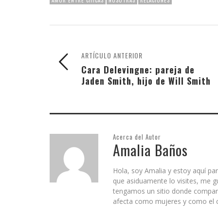
ARTÍCULO ANTERIOR
Cara Delevingne: pareja de
Jaden Smith, hijo de Will Smith
Acerca del Autor
Amalia Baños
Hola, soy Amalia y estoy aquí par
que asiduamente lo visites, me g
tengamos un sitio donde comparti
afecta como mujeres y como el c