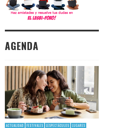
AGENDA
ACTUALIDAD
FESTIVALES
LESPECTÁCULOS
LUGARES