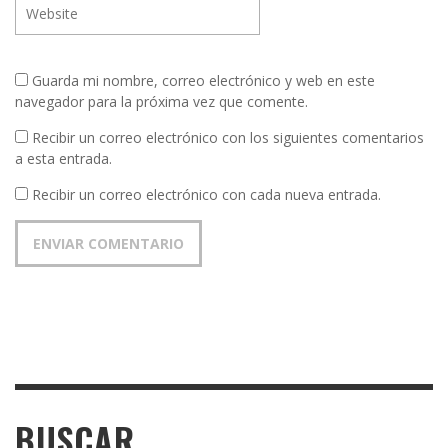
Guarda mi nombre, correo electrónico y web en este
navegador para la próxima vez que comente.
Recibir un correo electrónico con los siguientes comentarios
a esta entrada.
Recibir un correo electrónico con cada nueva entrada.
BUSCAR