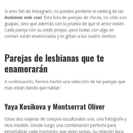
Si eres fan de Instagram, no puedes perderte el ranking de las
lesbianas más cool
. Esta lista de parejas de chicas, no sólo son
guapas, sino que además son la prueba de que el amor existe.
Cada pareja con su estilo propio, pero todas con algo en
común: están enamoradas y lo gritan a los cuatro vientos.
Parejas de lesbianas que te
enamorarán
A continuación, hemos hecho una selección de las parejas que
más están dando que hablar:
Yaya Kosikova y Montserrat Oliver
Estas dos viajeras de cuerpos esculturales son, una fotógrafa y
otra modelo. Desde luego una combinación perfecta para
inmortalizar cada momento que viven juntas. Su relación dura