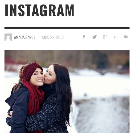
INSTAGRAM
—
AMALIA BAÑOS
JULIO 22, 2018