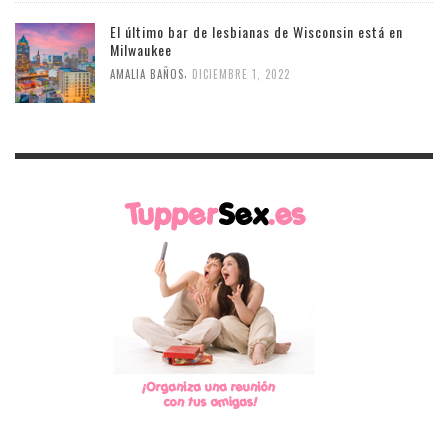
El último bar de lesbianas de Wisconsin está en
Milwaukee
,
AMALIA BAÑOS
DICIEMBRE 1, 2022