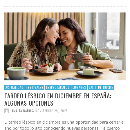
ACTUALIDAD
FESTIVALES
LESPECTÁCULOS
LUGARES
SALIR DE NOCHE
TARDEO LÉSBICO EN DICIEMBRE EN ESPAÑA:
ALGUNAS OPCIONES
,
AMALIA BAÑOS
NOVIEMBRE 29, 2025
El tardeo lésbico en diciembre es una oportunidad para cerrar el
año por todo lo alto conociendo nuevas personas. Te cuento