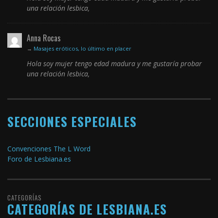
una relación lesbica,
Anna Rocas
→
Masajes eróticos, lo último en placer
Hola soy mujer tengo edad madura y me gustaría probar
una relación lesbica,
SECCIONES ESPECIALES
Convenciones The L Word
Foro de Lesbiana.es
CATEGORÍAS
CATEGORÍAS DE LESBIANA.ES