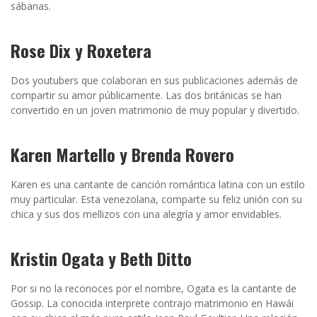
sábanas.
Rose Dix y Roxetera
Dos youtubers que colaboran en sus publicaciones además de
compartir su amor públicamente. Las dos británicas se han
convertido en un joven matrimonio de muy popular y divertido.
Karen Martello y Brenda Rovero
Karen es una cantante de canción romántica latina con un estilo
muy particular. Esta venezolana, comparte su feliz unión con su
chica y sus dos mellizos con una alegría y amor envidables.
Kristin Ogata y Beth Ditto
Por si no la reconoces por el nombre, Ogata es la cantante de
Gossip. La conocida interprete contrajo matrimonio en Hawái