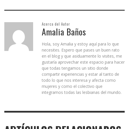
Acerca del Autor
Amalia Baños
Hola, soy Amalia y estoy aquí para lo que
necesites. Espero que pases un buen rato
en el blog y que asiduamente lo visites, me
gustaría aprovechar este espacio para hacer
que todas tengamos un sitio donde
compartir experiencias y estar al tanto de
todo lo que nos interesa y afecta como
mujeres y como el colectivo que
integramos todas las lesbianas del mundo.