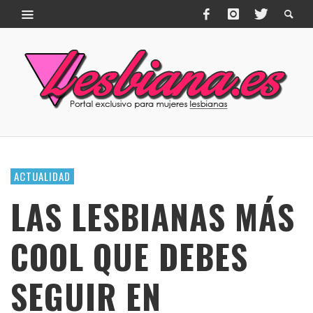
ACTUALIDAD
LAS LESBIANAS MÁS
COOL QUE DEBES
SEGUIR EN