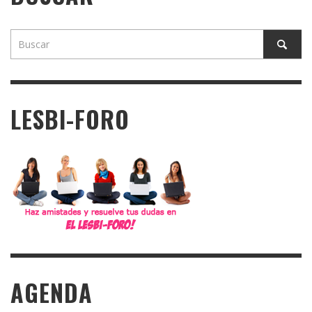
LESBI-FORO
AGENDA