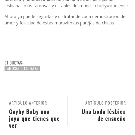
lesbianas más famosas y estables del mundillo hollywoodiense.
Ahora ya puede seguirlas y disfrutar de cada demostración de
amor y felicidad de estas maravillosas parejas de chicas.
ETIQUETAS:
FAMOSAS
LESBIANAS
ARTÍCULO ANTERIOR
ARTÍCULO POSTERIOR
Gayby Baby una
Una boda lésbica
joya que tienes que
de ensueño
ver