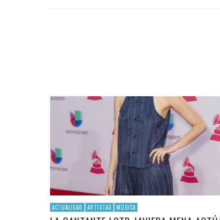
ACTUALIDAD
ARTISTAS
MÚSICA