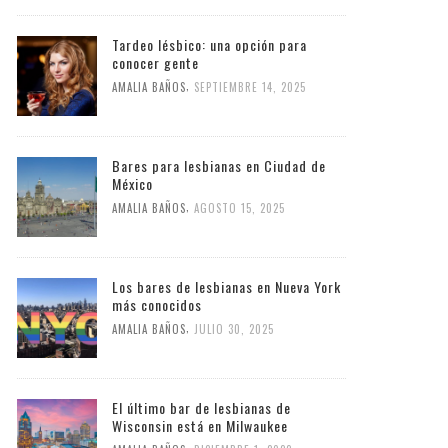
Tardeo lésbico: una opción para
conocer gente
,
AMALIA BAÑOS
SEPTIEMBRE 14, 2025
Bares para lesbianas en Ciudad de
México
,
AMALIA BAÑOS
AGOSTO 15, 2025
Los bares de lesbianas en Nueva York
más conocidos
,
AMALIA BAÑOS
JULIO 30, 2025
El último bar de lesbianas de
Wisconsin está en Milwaukee