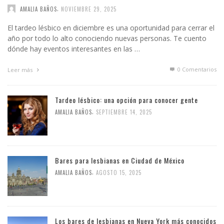
,
AMALIA BAÑOS
NOVIEMBRE 29, 2025
El tardeo lésbico en diciembre es una oportunidad para cerrar el
año por todo lo alto conociendo nuevas personas. Te cuento
dónde hay eventos interesantes en las …
0 Comentarios
Leer más
Tardeo lésbico: una opción para conocer gente
,
AMALIA BAÑOS
SEPTIEMBRE 14, 2025
Bares para lesbianas en Ciudad de México
,
AMALIA BAÑOS
AGOSTO 15, 2025
Los bares de lesbianas en Nueva York más conocidos