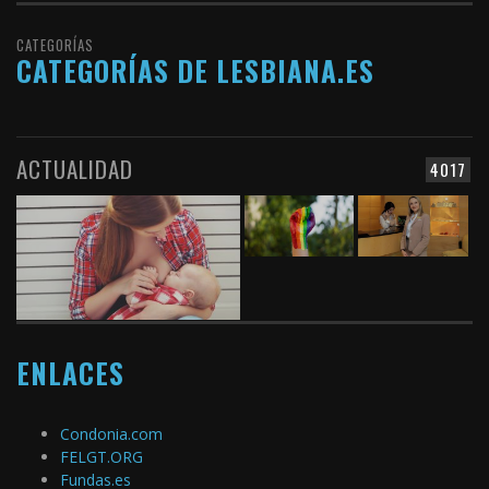
CATEGORÍAS
CATEGORÍAS DE LESBIANA.ES
ACTUALIDAD
4017
ENLACES
Condonia.com
FELGT.ORG
Fundas.es