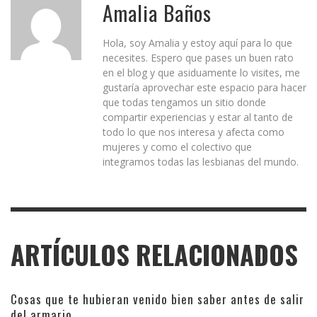
Amalia Baños
Hola, soy Amalia y estoy aquí para lo que
necesites. Espero que pases un buen rato
en el blog y que asiduamente lo visites, me
gustaría aprovechar este espacio para hacer
que todas tengamos un sitio donde
compartir experiencias y estar al tanto de
todo lo que nos interesa y afecta como
mujeres y como el colectivo que
integramos todas las lesbianas del mundo.
ARTÍCULOS RELACIONADOS
Cosas que te hubieran venido bien saber antes de salir
del armario