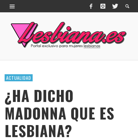
ACTUALIDAD
¿HA DICHO
MADONNA QUE ES
LESBIANA?