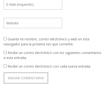
Guarda mi nombre, correo electrónico y web en este
navegador para la próxima vez que comente.
Recibir un correo electrónico con los siguientes comentarios
a esta entrada.
Recibir un correo electrónico con cada nueva entrada.