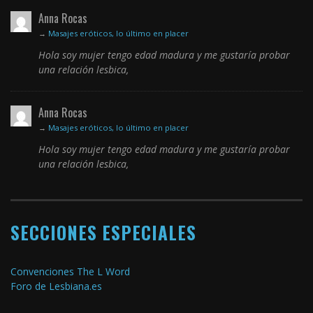
Anna Rocas
→
Masajes eróticos, lo último en placer
Hola soy mujer tengo edad madura y me gustaría probar
una relación lesbica,
Anna Rocas
→
Masajes eróticos, lo último en placer
Hola soy mujer tengo edad madura y me gustaría probar
una relación lesbica,
SECCIONES ESPECIALES
Convenciones The L Word
Foro de Lesbiana.es