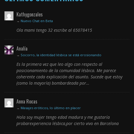
Kathygonzales
→
Nuevo Chat en Beta
Ola mami tengo 32 escribe al 65078415
Analía
→
Socorro, la identidad lésbica se está erosionando
Es la primera vez que leo algo con respecto al
posicionamiento de la comunidad lésbica. Me parece
coherente cada explicación del asunto. Sucede que estoy
(como la mayoría) bombardeada por…
Anna Rocas
→
Masajes eróticos, lo último en placer
Hola soy mujer tengo edad madura y me gustaría
probarexperiencia lésbica,por cierto vivo en Barcelona