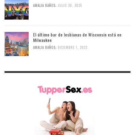
,
AMALIA BAÑOS
JULIO 30, 2025
El último bar de lesbianas de Wisconsin está en
Milwaukee
,
AMALIA BAÑOS
DICIEMBRE 1, 2022