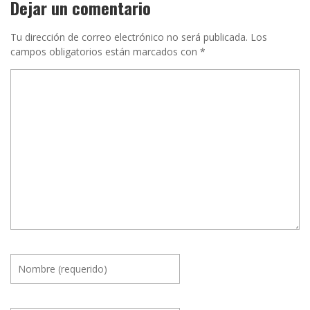
Dejar un comentario
Tu dirección de correo electrónico no será publicada.
Los
campos obligatorios están marcados con
*