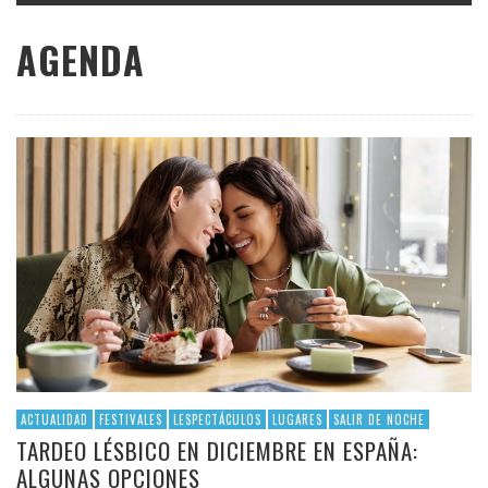
AGENDA
ACTUALIDAD
FESTIVALES
LESPECTÁCULOS
LUGARES
SALIR DE NOCHE
TARDEO LÉSBICO EN DICIEMBRE EN ESPAÑA:
ALGUNAS OPCIONES