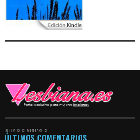
ÚLTIMOS COMENTARIOS
ÚLTIMOS COMENTARIOS