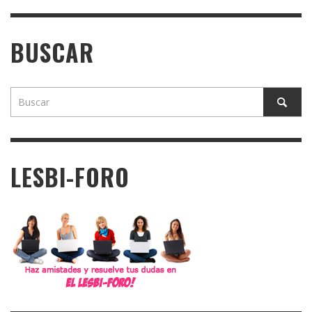
BUSCAR
LESBI-FORO