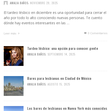
,
AMALIA BAÑOS
NOVIEMBRE 29, 2025
El tardeo lésbico en diciembre es una oportunidad para cerrar el
año por todo lo alto conociendo nuevas personas. Te cuento
dónde hay eventos interesantes en las …
0 Comentarios
Leer más
Tardeo lésbico: una opción para conocer gente
,
AMALIA BAÑOS
SEPTIEMBRE 14, 2025
Bares para lesbianas en Ciudad de México
,
AMALIA BAÑOS
AGOSTO 15, 2025
Los bares de lesbianas en Nueva York más conocidos