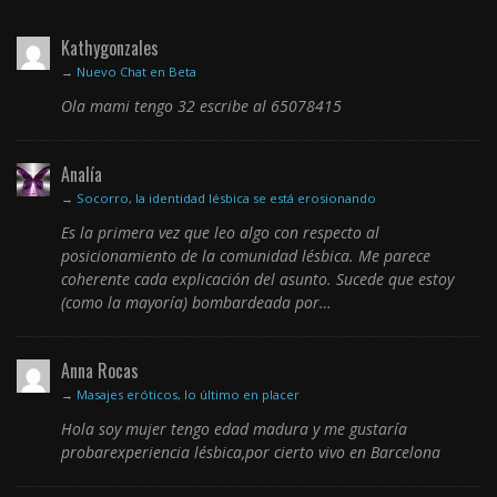
Kathygonzales
→
Nuevo Chat en Beta
Ola mami tengo 32 escribe al 65078415
Analía
→
Socorro, la identidad lésbica se está erosionando
Es la primera vez que leo algo con respecto al
posicionamiento de la comunidad lésbica. Me parece
coherente cada explicación del asunto. Sucede que estoy
(como la mayoría) bombardeada por…
Anna Rocas
→
Masajes eróticos, lo último en placer
Hola soy mujer tengo edad madura y me gustaría
probarexperiencia lésbica,por cierto vivo en Barcelona