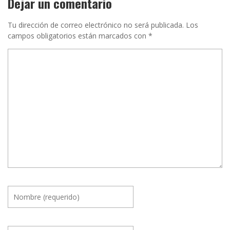
Dejar un comentario
Tu dirección de correo electrónico no será publicada.
Los
campos obligatorios están marcados con
*