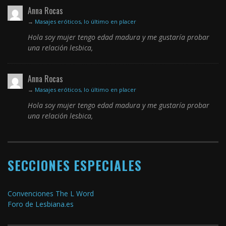
Anna Rocas
→
Masajes eróticos, lo último en placer
Hola soy mujer tengo edad madura y me gustaría probar
una relación lesbica,
Anna Rocas
→
Masajes eróticos, lo último en placer
Hola soy mujer tengo edad madura y me gustaría probar
una relación lesbica,
SECCIONES ESPECIALES
Convenciones The L Word
Foro de Lesbiana.es