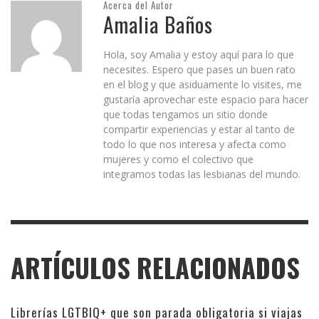
Acerca del Autor
Amalia Baños
Hola, soy Amalia y estoy aquí para lo que
necesites. Espero que pases un buen rato
en el blog y que asiduamente lo visites, me
gustaría aprovechar este espacio para hacer
que todas tengamos un sitio donde
compartir experiencias y estar al tanto de
todo lo que nos interesa y afecta como
mujeres y como el colectivo que
integramos todas las lesbianas del mundo.
ARTÍCULOS RELACIONADOS
Librerías LGTBIQ+ que son parada obligatoria si viajas