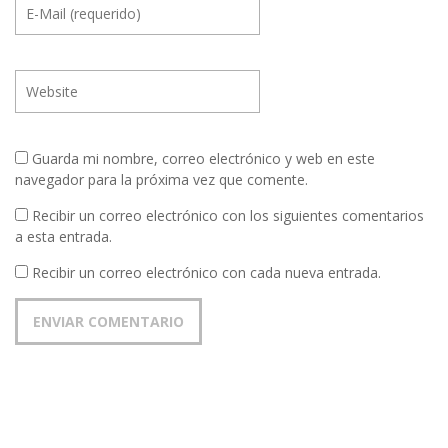
Guarda mi nombre, correo electrónico y web en este
navegador para la próxima vez que comente.
Recibir un correo electrónico con los siguientes comentarios
a esta entrada.
Recibir un correo electrónico con cada nueva entrada.