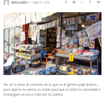
—
AMALIA BAÑOS
JUNIO 21, 2019
No sé si estás al corriente de lo que es el género pulp lésbico,
pero aquí te lo vamos a contar para que te entre la curiosidad e
investigues un poco más por tu cuenta.