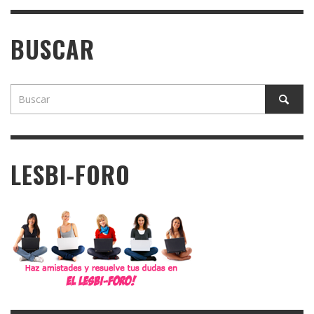
BUSCAR
LESBI-FORO