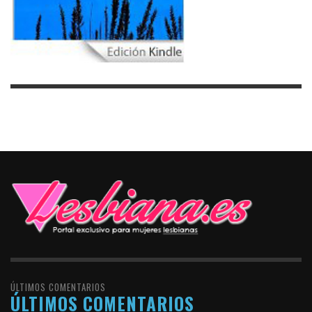
ÚLTIMOS COMENTARIOS
ÚLTIMOS COMENTARIOS