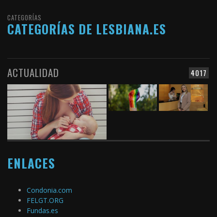
CATEGORÍAS
CATEGORÍAS DE LESBIANA.ES
ACTUALIDAD
4017
ENLACES
Condonia.com
FELGT.ORG
Fundas.es