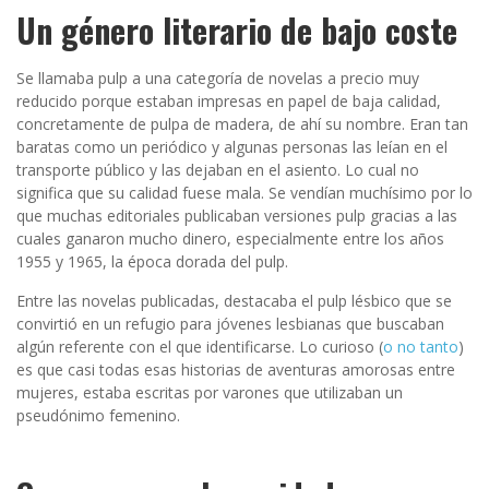
Un género literario de bajo coste
Se llamaba pulp a una categoría de novelas a precio muy
reducido porque estaban impresas en papel de baja calidad,
concretamente de pulpa de madera, de ahí su nombre. Eran tan
baratas como un periódico y algunas personas las leían en el
transporte público y las dejaban en el asiento. Lo cual no
significa que su calidad fuese mala. Se vendían muchísimo por lo
que muchas editoriales publicaban versiones pulp gracias a las
cuales ganaron mucho dinero, especialmente entre los años
1955 y 1965, la época dorada del pulp.
Entre las novelas publicadas, destacaba el pulp lésbico que se
convirtió en un refugio para jóvenes lesbianas que buscaban
algún referente con el que identificarse. Lo curioso (
o no tanto
)
es que casi todas esas historias de aventuras amorosas entre
mujeres, estaba escritas por varones que utilizaban un
pseudónimo femenino.