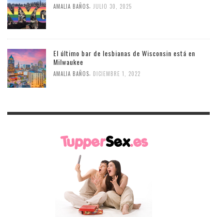
,
AMALIA BAÑOS
JULIO 30, 2025
El último bar de lesbianas de Wisconsin está en
Milwaukee
,
AMALIA BAÑOS
DICIEMBRE 1, 2022