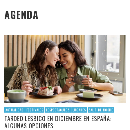
AGENDA
ACTUALIDAD
FESTIVALES
LESPECTÁCULOS
LUGARES
SALIR DE NOCHE
TARDEO LÉSBICO EN DICIEMBRE EN ESPAÑA:
ALGUNAS OPCIONES