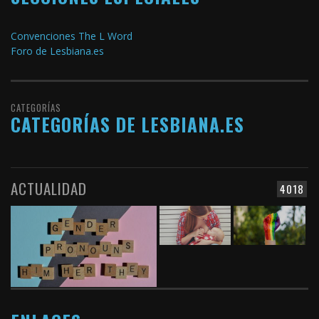
Convenciones The L Word
Foro de Lesbiana.es
CATEGORÍAS
CATEGORÍAS DE LESBIANA.ES
ACTUALIDAD
4018