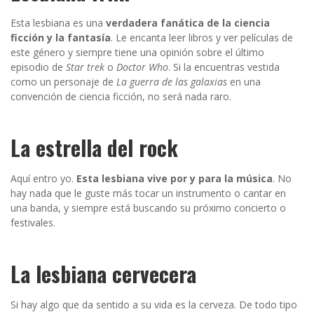
Esta lesbiana es una
verdadera fanática de la ciencia
ficción y la fantasía
. Le encanta leer libros y ver películas de
este género y siempre tiene una opinión sobre el último
episodio de
Star trek
o
Doctor Who
. Si la encuentras vestida
como un personaje de
La guerra de las galaxias
en una
convención de ciencia ficción, no será nada raro.
La estrella del rock
Aquí entro yo.
Esta lesbiana vive por y para la música
. No
hay nada que le guste más tocar un instrumento o cantar en
una banda, y siempre está buscando su próximo concierto o
festivales.
La lesbiana cervecera
Si hay algo que da sentido a su vida es la cerveza. De todo tipo