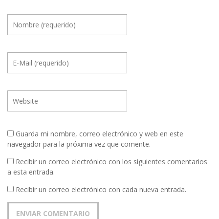
Guarda mi nombre, correo electrónico y web en este
navegador para la próxima vez que comente.
Recibir un correo electrónico con los siguientes comentarios
a esta entrada.
Recibir un correo electrónico con cada nueva entrada.