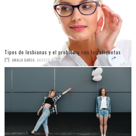
Tipos de lesbianas y el problema con las etiquetas
,
AMALIA BAÑOS
AGOSTO 2, 2021