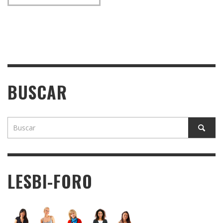
BUSCAR
LESBI-FORO