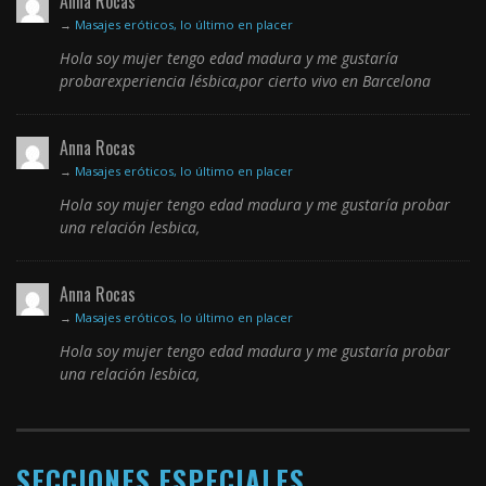
Anna Rocas
→
Masajes eróticos, lo último en placer
Hola soy mujer tengo edad madura y me gustaría
probarexperiencia lésbica,por cierto vivo en Barcelona
Anna Rocas
→
Masajes eróticos, lo último en placer
Hola soy mujer tengo edad madura y me gustaría probar
una relación lesbica,
Anna Rocas
→
Masajes eróticos, lo último en placer
Hola soy mujer tengo edad madura y me gustaría probar
una relación lesbica,
SECCIONES ESPECIALES