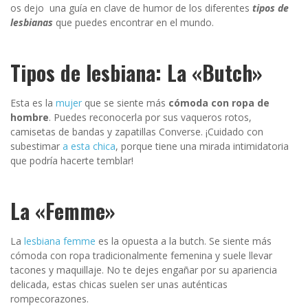
os dejo una guía en clave de humor de los diferentes
tipos de
lesbianas
que puedes encontrar en el mundo.
Tipos de lesbiana: La «Butch»
Esta es la
mujer
que se siente más
cómoda con ropa de
hombre
. Puedes reconocerla por sus vaqueros rotos,
camisetas de bandas y zapatillas Converse. ¡Cuidado con
subestimar
a esta chica
, porque tiene una mirada intimidatoria
que podría hacerte temblar!
La «Femme»
La
lesbiana femme
es la opuesta a la butch. Se siente más
cómoda con ropa tradicionalmente femenina y suele llevar
tacones y maquillaje. No te dejes engañar por su apariencia
delicada, estas chicas suelen ser unas auténticas
rompecorazones.