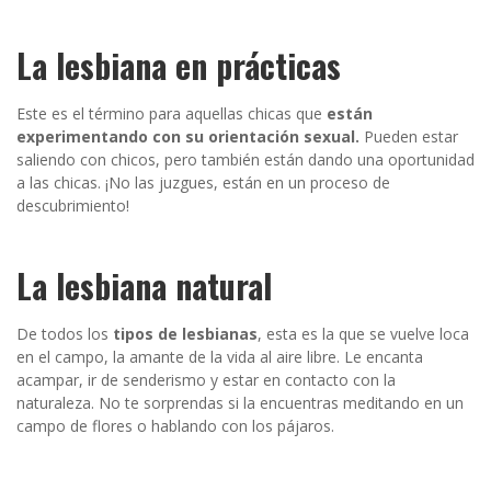
La lesbiana en prácticas
Este es el término para aquellas chicas que
están
experimentando con su orientación sexual.
Pueden estar
saliendo con chicos, pero también están dando una oportunidad
a las chicas. ¡No las juzgues, están en un proceso de
descubrimiento!
La lesbiana natural
De todos los
tipos de lesbianas
, esta es la que se vuelve loca
en el campo, la amante de la vida al aire libre. Le encanta
acampar, ir de senderismo y estar en contacto con la
naturaleza. No te sorprendas si la encuentras meditando en un
campo de flores o hablando con los pájaros.