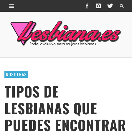
NOSOTRAS
TIPOS DE
LESBIANAS QUE
PUEDES ENCONTRAR