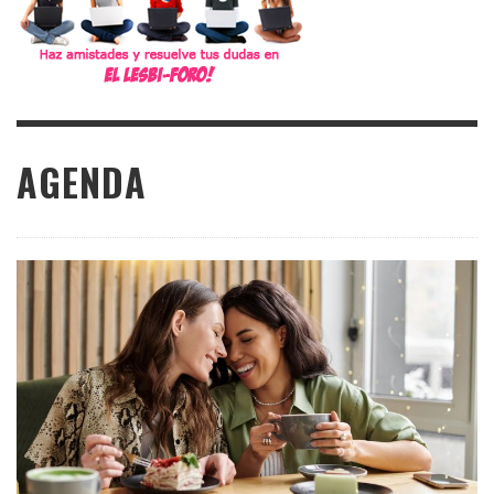
AGENDA