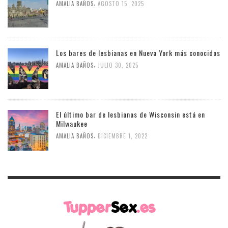
,
AMALIA BAÑOS
AGOSTO 15, 2025
Los bares de lesbianas en Nueva York más conocidos
,
AMALIA BAÑOS
JULIO 30, 2025
El último bar de lesbianas de Wisconsin está en
Milwaukee
,
AMALIA BAÑOS
DICIEMBRE 1, 2022