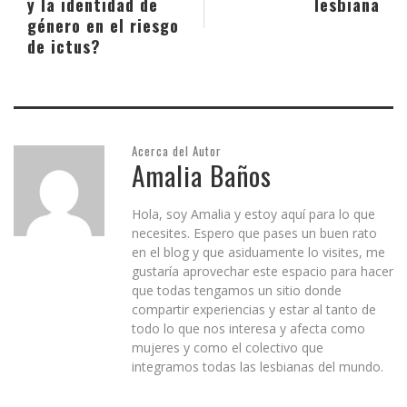
y la identidad de
lesbiana
género en el riesgo
de ictus?
Acerca del Autor
Amalia Baños
Hola, soy Amalia y estoy aquí para lo que
necesites. Espero que pases un buen rato
en el blog y que asiduamente lo visites, me
gustaría aprovechar este espacio para hacer
que todas tengamos un sitio donde
compartir experiencias y estar al tanto de
todo lo que nos interesa y afecta como
mujeres y como el colectivo que
integramos todas las lesbianas del mundo.