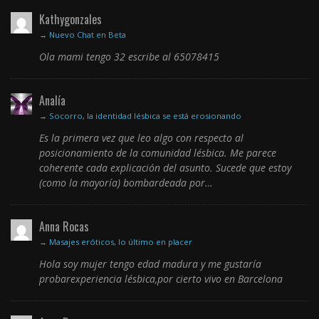
Kathygonzales
→
Nuevo Chat en Beta
Ola mami tengo 32 escribe al 65078415
Analía
→
Socorro, la identidad lésbica se está erosionando
Es la primera vez que leo algo con respecto al
posicionamiento de la comunidad lésbica. Me parece
coherente cada explicación del asunto. Sucede que estoy
(como la mayoría) bombardeada por…
Anna Rocas
→
Masajes eróticos, lo último en placer
Hola soy mujer tengo edad madura y me gustaría
probarexperiencia lésbica,por cierto vivo en Barcelona