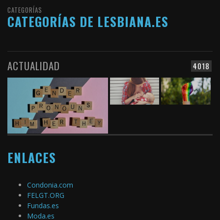
CATEGORÍAS
CATEGORÍAS DE LESBIANA.ES
ACTUALIDAD
4018
ENLACES
Condonia.com
FELGT.ORG
Fundas.es
Moda.es