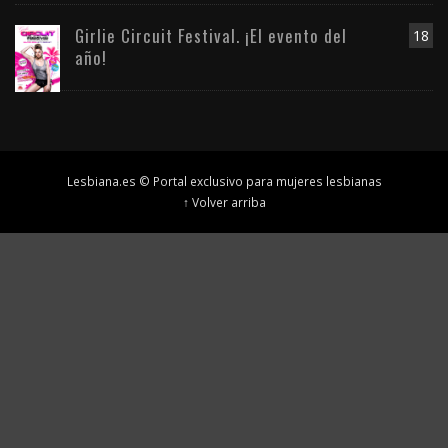
Girlie Circuit Festival. ¡El evento del
18
año!
Lesbiana.es © Portal exclusivo para mujeres lesbianas
↑ Volver arriba