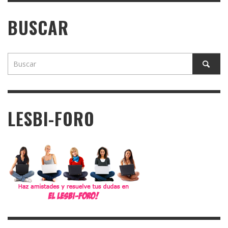
BUSCAR
LESBI-FORO