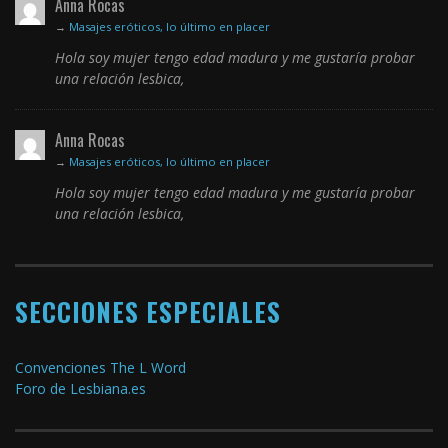
Anna Rocas
→
Masajes eróticos, lo último en placer
Hola soy mujer tengo edad madura y me gustaría probar
una relación lesbica,
Anna Rocas
→
Masajes eróticos, lo último en placer
Hola soy mujer tengo edad madura y me gustaría probar
una relación lesbica,
SECCIONES ESPECIALES
Convenciones The L Word
Foro de Lesbiana.es