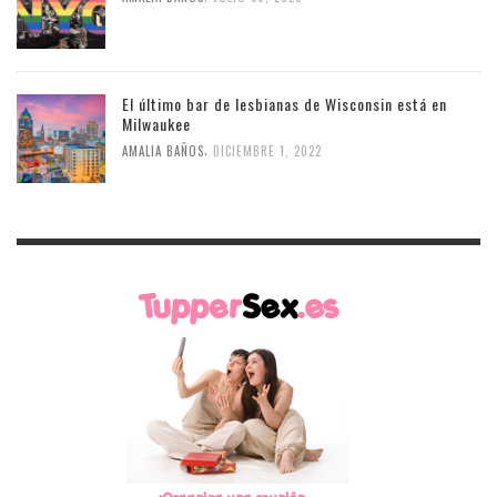
El último bar de lesbianas de Wisconsin está en
Milwaukee
,
AMALIA BAÑOS
DICIEMBRE 1, 2022