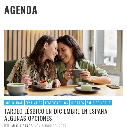
AGENDA
ACTUALIDAD
FESTIVALES
LESPECTÁCULOS
LUGARES
SALIR DE NOCHE
TARDEO LÉSBICO EN DICIEMBRE EN ESPAÑA:
ALGUNAS OPCIONES
,
AMALIA BAÑOS
NOVIEMBRE 29, 2025