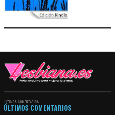
ÚLTIMOS COMENTARIOS
ÚLTIMOS COMENTARIOS