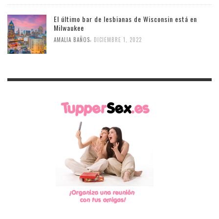
El último bar de lesbianas de Wisconsin está en
Milwaukee
,
AMALIA BAÑOS
DICIEMBRE 1, 2022