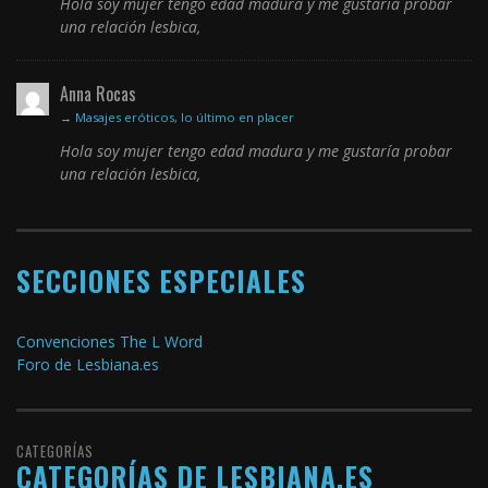
Hola soy mujer tengo edad madura y me gustaría probar
una relación lesbica,
Anna Rocas
→
Masajes eróticos, lo último en placer
Hola soy mujer tengo edad madura y me gustaría probar
una relación lesbica,
SECCIONES ESPECIALES
Convenciones The L Word
Foro de Lesbiana.es
CATEGORÍAS
CATEGORÍAS DE LESBIANA.ES