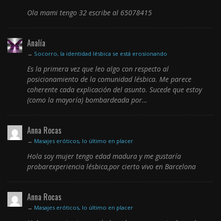
Ola mami tengo 32 escribe al 65078415
Analía
→
Socorro, la identidad lésbica se está erosionando
Es la primera vez que leo algo con respecto al
posicionamiento de la comunidad lésbica. Me parece
coherente cada explicación del asunto. Sucede que estoy
(como la mayoría) bombardeada por…
Anna Rocas
→
Masajes eróticos, lo último en placer
Hola soy mujer tengo edad madura y me gustaría
probarexperiencia lésbica,por cierto vivo en Barcelona
Anna Rocas
→
Masajes eróticos, lo último en placer