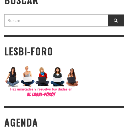
LESBI-FORO
AGENDA