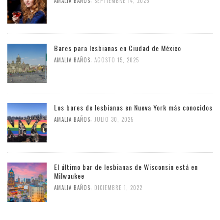
AMALIA BAÑOS
SEPTIEMBRE 14, 2025
Bares para lesbianas en Ciudad de México
,
AMALIA BAÑOS
AGOSTO 15, 2025
Los bares de lesbianas en Nueva York más conocidos
,
AMALIA BAÑOS
JULIO 30, 2025
El último bar de lesbianas de Wisconsin está en
Milwaukee
,
AMALIA BAÑOS
DICIEMBRE 1, 2022