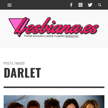
POSTS TAGGED
DARLET