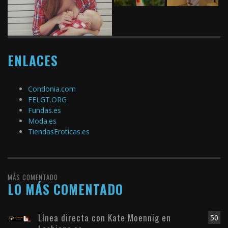
ENLACES
Condonia.com
FELGT.ORG
Fundas.es
Moda.es
TiendasEroticas.es
MÁS COMENTADO
LO MÁS COMENTADO
Línea directa con Kate Moennig en
50