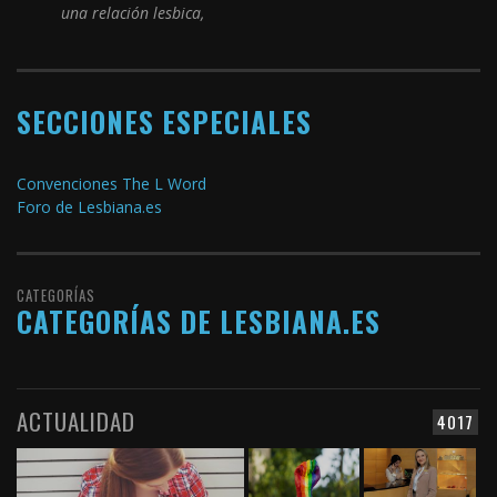
una relación lesbica,
SECCIONES ESPECIALES
Convenciones The L Word
Foro de Lesbiana.es
CATEGORÍAS
CATEGORÍAS DE LESBIANA.ES
ACTUALIDAD
4017