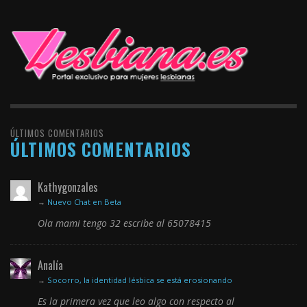
ÚLTIMOS COMENTARIOS
ÚLTIMOS COMENTARIOS
Kathygonzales
→
Nuevo Chat en Beta
Ola mami tengo 32 escribe al 65078415
Analía
→
Socorro, la identidad lésbica se está erosionando
Es la primera vez que leo algo con respecto al