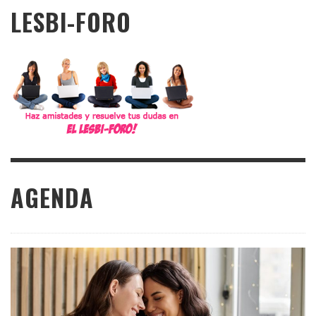
LESBI-FORO
AGENDA