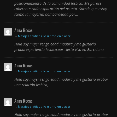
posicionamiento de la comunidad lésbica. Me parece
coherente cada explicación del asunto. Sucede que estoy
(como la mayoría) bombardeada por…
Anna Rocas
→
Masajes eróticos, lo último en placer
Hola soy mujer tengo edad madura y me gustaría
probarexperiencia lésbica,por cierto vivo en Barcelona
Anna Rocas
→
Masajes eróticos, lo último en placer
Hola soy mujer tengo edad madura y me gustaría probar
una relación lesbica,
Anna Rocas
→
Masajes eróticos, lo último en placer
Hola soy mujer tengo edad madura y me gustaría probar