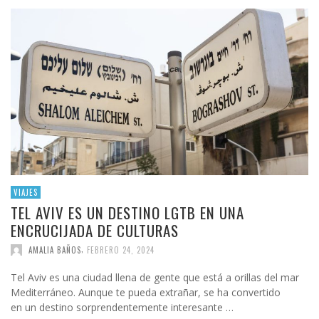
VIAJES
TEL AVIV ES UN DESTINO LGTB EN UNA
ENCRUCIJADA DE CULTURAS
,
AMALIA BAÑOS
FEBRERO 24, 2024
Tel Aviv es una ciudad llena de gente que está a orillas del mar
Mediterráneo. Aunque te pueda extrañar, se ha convertido
en un destino sorprendentemente interesante …