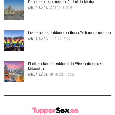
Bares para lesbianas en Ciudad de México
,
AMALIA BAÑOS
AGOSTO 15, 2025
Los bares de lesbianas en Nueva York más conocidos
,
AMALIA BAÑOS
JULIO 30, 2025
El último bar de lesbianas de Wisconsin está en
Milwaukee
,
AMALIA BAÑOS
DICIEMBRE 1, 2022