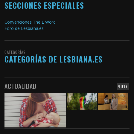
SECCIONES ESPECIALES
Convenciones The L Word
Foro de Lesbiana.es
CATEGORÍAS
CATEGORÍAS DE LESBIANA.ES
ACTUALIDAD
4017