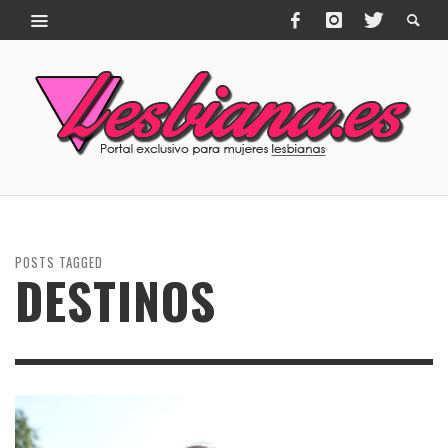
POSTS TAGGED
DESTINOS