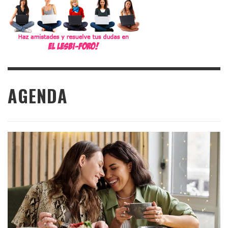
AGENDA