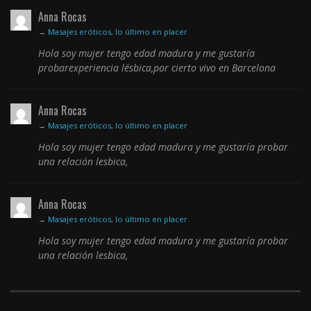
Anna Rocas
→
Masajes eróticos, lo último en placer
Hola soy mujer tengo edad madura y me gustaría
probarexperiencia lésbica,por cierto vivo en Barcelona
Anna Rocas
→
Masajes eróticos, lo último en placer
Hola soy mujer tengo edad madura y me gustaría probar
una relación lesbica,
Anna Rocas
→
Masajes eróticos, lo último en placer
Hola soy mujer tengo edad madura y me gustaría probar
una relación lesbica,