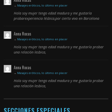
Anna Rocas
→
Masajes eróticos, lo último en placer
Hola soy mujer tengo edad madura y me gustaría
probarexperiencia lésbica,por cierto vivo en Barcelona
Anna Rocas
→
Masajes eróticos, lo último en placer
Hola soy mujer tengo edad madura y me gustaría probar
una relación lesbica,
Anna Rocas
→
Masajes eróticos, lo último en placer
Hola soy mujer tengo edad madura y me gustaría probar
una relación lesbica,
SECCIONES ESPECIALES