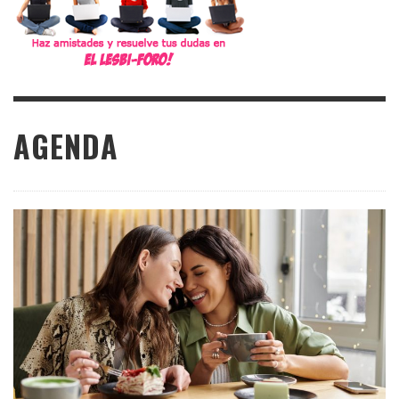
AGENDA