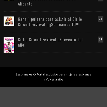
Alicante
Gana 1 pulsera para asistir al Girlie
21
Circuit Festival. ¡¡¡Sorteamos 10!!!
Girlie Circuit Festival. ¡El evento del
18
año!
Lesbiana.es © Portal exclusivo para mujeres lesbianas
↑ Volver arriba