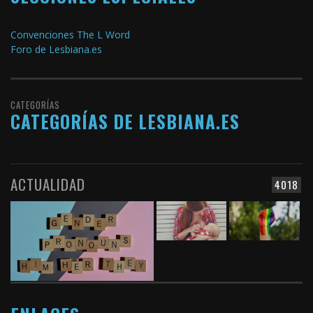
Convenciones The L Word
Foro de Lesbiana.es
CATEGORÍAS
CATEGORÍAS DE LESBIANA.ES
ACTUALIDAD
4018