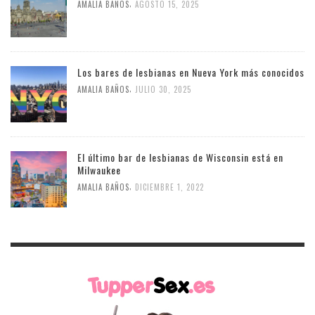
,
AMALIA BAÑOS
AGOSTO 15, 2025
Los bares de lesbianas en Nueva York más conocidos
,
AMALIA BAÑOS
JULIO 30, 2025
El último bar de lesbianas de Wisconsin está en
Milwaukee
,
AMALIA BAÑOS
DICIEMBRE 1, 2022