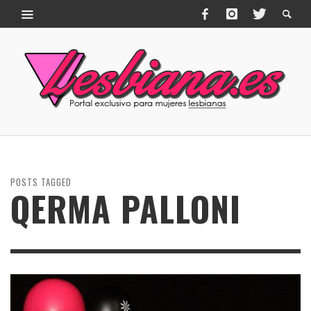
POSTS TAGGED
QERMA PALLONI