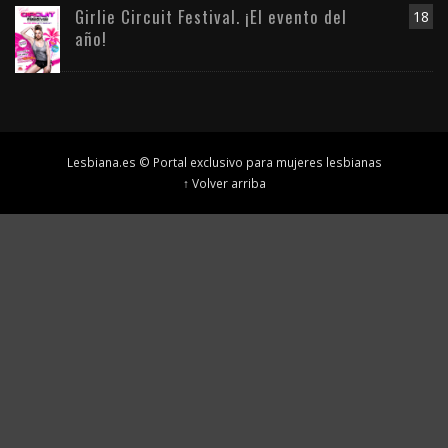
Girlie Circuit Festival. ¡El evento del
18
año!
Lesbiana.es © Portal exclusivo para mujeres lesbianas
↑ Volver arriba