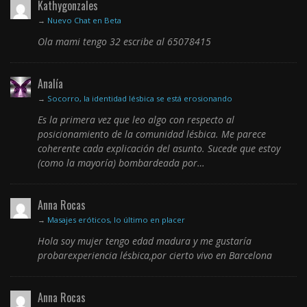
Kathygonzales
→
Nuevo Chat en Beta
Ola mami tengo 32 escribe al 65078415
Analía
→
Socorro, la identidad lésbica se está erosionando
Es la primera vez que leo algo con respecto al
posicionamiento de la comunidad lésbica. Me parece
coherente cada explicación del asunto. Sucede que estoy
(como la mayoría) bombardeada por…
Anna Rocas
→
Masajes eróticos, lo último en placer
Hola soy mujer tengo edad madura y me gustaría
probarexperiencia lésbica,por cierto vivo en Barcelona
Anna Rocas