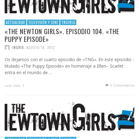
ACTUALIDAD
TELEVISIÓN Y CINE
TNGIRLS
«THE NEWTON GIRLS». EPISODIO 104. «THE
PUPPY EPISODE»
,
INGRID
AGOSTO 18, 2012
Os dejamos con el cuarto episodio de «TNG«. En este episodio -
titulado «The Puppy Episode» en homenaje a Ellen– Scarlet
entra en el mundo de …
0 Comentarios
Leer más