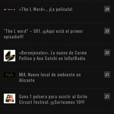
«The L Word»… ¡La película!
29
“The L word” – 501. ¡¡¡Aquí está el primer
25
episodio!!!
«Berenjenales». Lo nuevo de Carme
25
Pollina y Ana Satchi en InOutRadio
MIA. Nuevo local de ambiente en
21
Alicante
Gana 1 pulsera para asistir al Girlie
21
Circuit Festival. ¡¡¡Sorteamos 10!!!