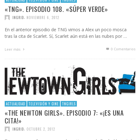
ACTUALIDAD
TELEVISIÓN Y CINE
TNGIRLS
«TNG». EPISODIO 108. «SÚPER VERDE»
,
INGRID
NOVIEMBRE 6, 2012
En el anterior episodio de TNG vimos a Alex un poco mosca
tras la cita de Scarlet. Sí, Scarlet aún está en las nubes por …
0 Comentarios
Leer más
ACTUALIDAD
TELEVISIÓN Y CINE
TNGIRLS
«THE NEWTON GIRLS». EPISODIO 7: «¡ES UNA
CITA!»
,
INGRID
OCTUBRE 2, 2012