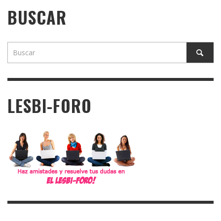
BUSCAR
LESBI-FORO