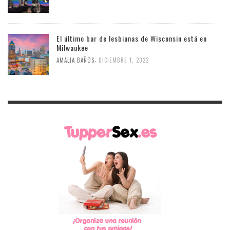
El último bar de lesbianas de Wisconsin está en
Milwaukee
,
AMALIA BAÑOS
DICIEMBRE 1, 2022