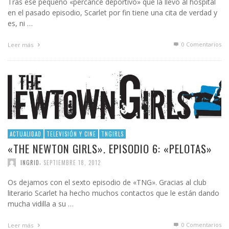
Tras ese pequeño «percance deportivo» que la llevó al hospital
en el pasado episodio, Scarlet por fin tiene una cita de verdad y
es, ni …
0 Comentarios
Leer más
ACTUALIDAD
TELEVISIÓN Y CINE
TNGIRLS
«THE NEWTON GIRLS». EPISODIO 6: «PELOTAS»
,
INGRID
SEPTIEMBRE 18, 2012
Os dejamos con el sexto episodio de «TNG». Gracias al club
literario Scarlet ha hecho muchos contactos que le están dando
mucha vidilla a su …
0 Comentarios
Leer más