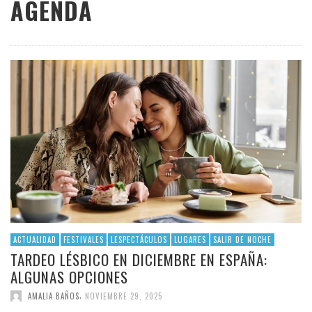
AGENDA
ACTUALIDAD
FESTIVALES
LESPECTÁCULOS
LUGARES
SALIR DE NOCHE
TARDEO LÉSBICO EN DICIEMBRE EN ESPAÑA:
ALGUNAS OPCIONES
,
AMALIA BAÑOS
NOVIEMBRE 29, 2025