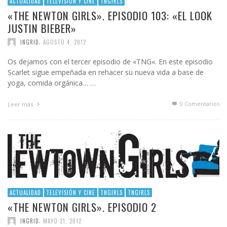
ACTUALIDAD
TELEVISIÓN Y CINE
TNGIRLS
«THE NEWTON GIRLS». EPISODIO 103: «EL LOOK
JUSTIN BIEBER»
,
INGRID
AGOSTO 4, 2012
Os dejamos con el tercer episodio de «TNG«. En este episodio
Scarlet sigue empeñada en rehacer su nueva vida a base de
yoga, comida orgánica… …
0 Comentarios
Leer más
ACTUALIDAD
TELEVISIÓN Y CINE
TNGIRLS
TNGIRLS
«THE NEWTON GIRLS». EPISODIO 2
,
INGRID
MAYO 21, 2012