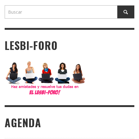
LESBI-FORO
AGENDA