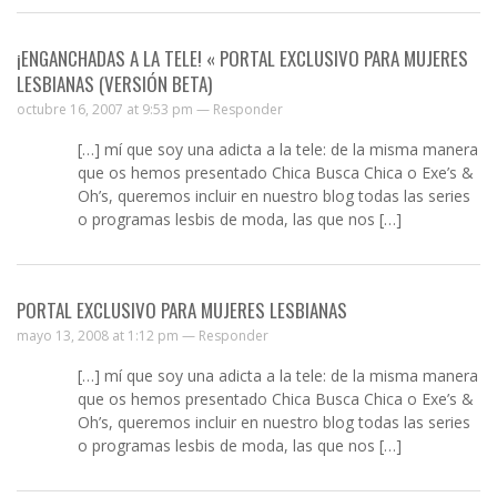
¡ENGANCHADAS A LA TELE! « PORTAL EXCLUSIVO PARA MUJERES
LESBIANAS (VERSIÓN BETA)
octubre 16, 2007 at 9:53 pm —
Responder
[…] mí que soy una adicta a la tele: de la misma manera
que os hemos presentado Chica Busca Chica o Exe’s &
Oh’s, queremos incluir en nuestro blog todas las series
o programas lesbis de moda, las que nos […]
PORTAL EXCLUSIVO PARA MUJERES LESBIANAS
mayo 13, 2008 at 1:12 pm —
Responder
[…] mí que soy una adicta a la tele: de la misma manera
que os hemos presentado Chica Busca Chica o Exe’s &
Oh’s, queremos incluir en nuestro blog todas las series
o programas lesbis de moda, las que nos […]