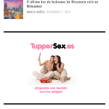
El último bar de lesbianas de Wisconsin está en
Milwaukee
,
AMALIA BAÑOS
DICIEMBRE 1, 2022