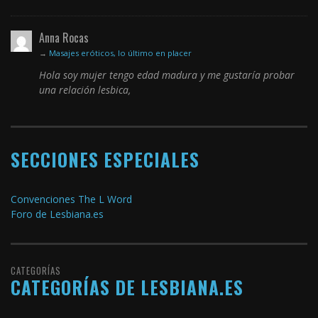
Anna Rocas
→
Masajes eróticos, lo último en placer
Hola soy mujer tengo edad madura y me gustaría probar
una relación lesbica,
SECCIONES ESPECIALES
Convenciones The L Word
Foro de Lesbiana.es
CATEGORÍAS
CATEGORÍAS DE LESBIANA.ES