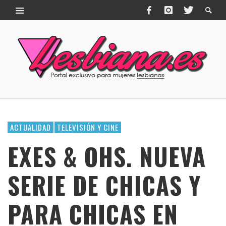
ACTUALIDAD
TELEVISIÓN Y CINE
EXES & OHS. NUEVA
SERIE DE CHICAS Y
PARA CHICAS EN