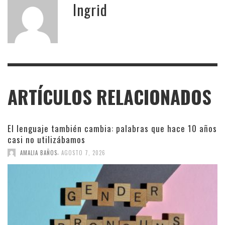
Ingrid
ARTÍCULOS RELACIONADOS
El lenguaje también cambia: palabras que hace 10 años
casi no utilizábamos
,
AMALIA BAÑOS
AGOSTO 7, 2026