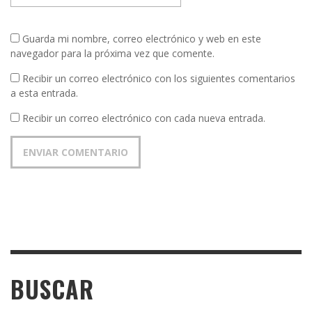
Guarda mi nombre, correo electrónico y web en este
navegador para la próxima vez que comente.
Recibir un correo electrónico con los siguientes comentarios
a esta entrada.
Recibir un correo electrónico con cada nueva entrada.
BUSCAR