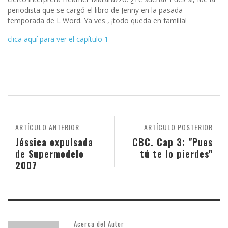
periodista que se cargó el libro de Jenny en la pasada
temporada de L Word. Ya ves , ¡todo queda en familia!
clica aquí para ver el capítulo 1
ARTÍCULO ANTERIOR
ARTÍCULO POSTERIOR
Jéssica expulsada
CBC. Cap 3: "Pues
de Supermodelo
tú te lo pierdes"
2007
Acerca del Autor