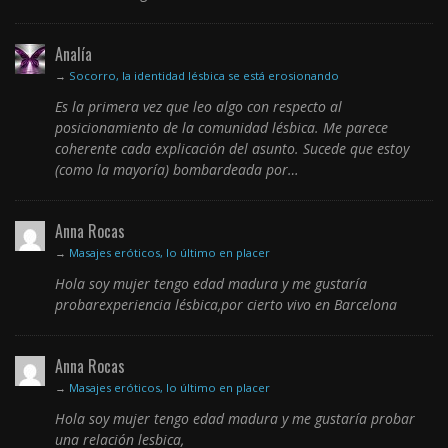
Analía
→
Socorro, la identidad lésbica se está erosionando
Es la primera vez que leo algo con respecto al
posicionamiento de la comunidad lésbica. Me parece
coherente cada explicación del asunto. Sucede que estoy
(como la mayoría) bombardeada por…
Anna Rocas
→
Masajes eróticos, lo último en placer
Hola soy mujer tengo edad madura y me gustaría
probarexperiencia lésbica,por cierto vivo en Barcelona
Anna Rocas
→
Masajes eróticos, lo último en placer
Hola soy mujer tengo edad madura y me gustaría probar
una relación lesbica,