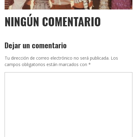
NINGÚN COMENTARIO
Dejar un comentario
Tu dirección de correo electrónico no será publicada.
Los
campos obligatorios están marcados con
*