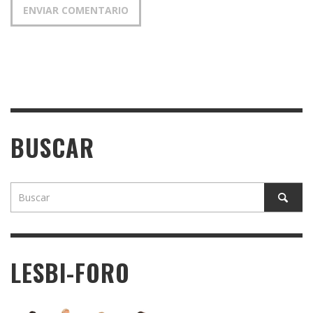
BUSCAR
LESBI-FORO