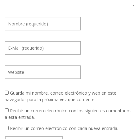
Guarda mi nombre, correo electrónico y web en este
navegador para la próxima vez que comente.
Recibir un correo electrónico con los siguientes comentarios
a esta entrada.
Recibir un correo electrónico con cada nueva entrada.