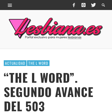
ACTUALIDAD
THE L WORD
“THE L WORD”.
SEGUNDO AVANCE
DEL 503