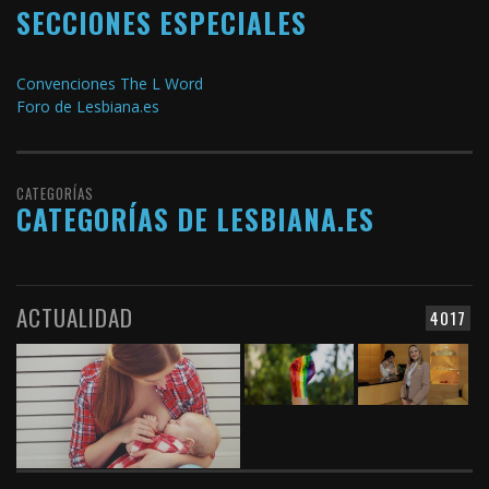
SECCIONES ESPECIALES
Convenciones The L Word
Foro de Lesbiana.es
CATEGORÍAS
CATEGORÍAS DE LESBIANA.ES
ACTUALIDAD
4017