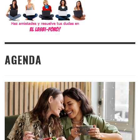
AGENDA