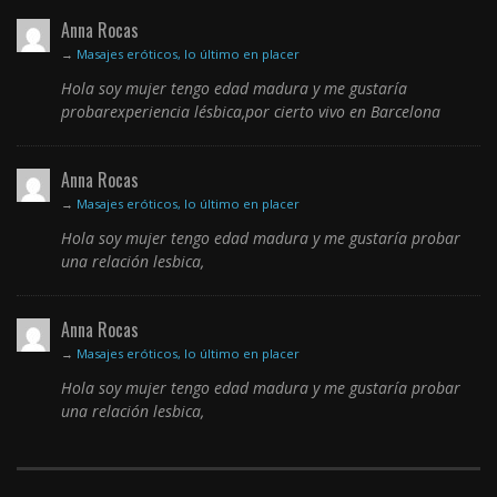
Anna Rocas
→
Masajes eróticos, lo último en placer
Hola soy mujer tengo edad madura y me gustaría
probarexperiencia lésbica,por cierto vivo en Barcelona
Anna Rocas
→
Masajes eróticos, lo último en placer
Hola soy mujer tengo edad madura y me gustaría probar
una relación lesbica,
Anna Rocas
→
Masajes eróticos, lo último en placer
Hola soy mujer tengo edad madura y me gustaría probar
una relación lesbica,