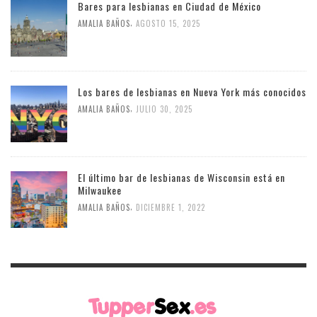
Bares para lesbianas en Ciudad de México
,
AMALIA BAÑOS
AGOSTO 15, 2025
Los bares de lesbianas en Nueva York más conocidos
,
AMALIA BAÑOS
JULIO 30, 2025
El último bar de lesbianas de Wisconsin está en
Milwaukee
,
AMALIA BAÑOS
DICIEMBRE 1, 2022