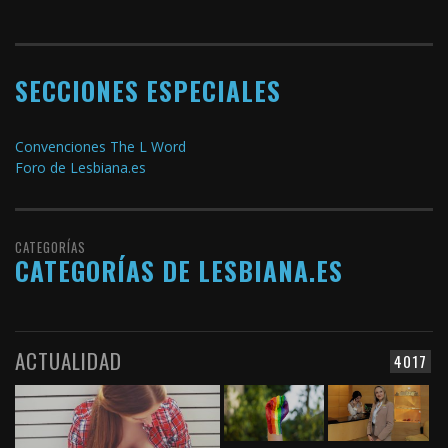
SECCIONES ESPECIALES
Convenciones The L Word
Foro de Lesbiana.es
CATEGORÍAS
CATEGORÍAS DE LESBIANA.ES
ACTUALIDAD
4017