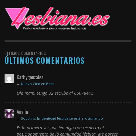
ÚLTIMOS COMENTARIOS
ÚLTIMOS COMENTARIOS
Kathygonzales
→
Nuevo Chat en Beta
Ola mami tengo 32 escribe al 65078415
Analía
→
Socorro, la identidad lésbica se está erosionando
Es la primera vez que leo algo con respecto al
posicionamiento de la comunidad lésbica. Me parece