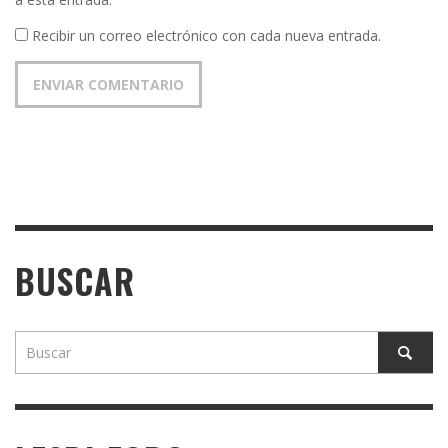
Recibir un correo electrónico con cada nueva entrada.
BUSCAR