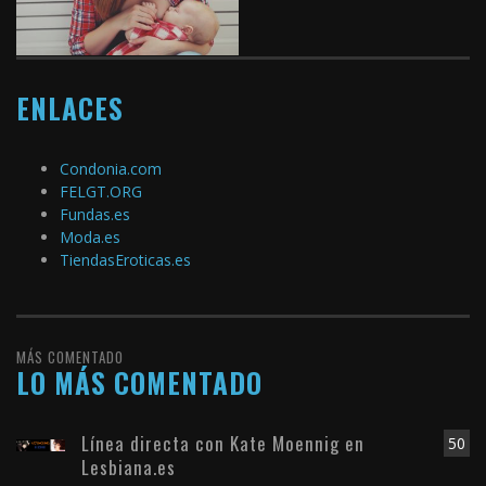
ENLACES
Condonia.com
FELGT.ORG
Fundas.es
Moda.es
TiendasEroticas.es
MÁS COMENTADO
LO MÁS COMENTADO
Línea directa con Kate Moennig en
50
Lesbiana.es