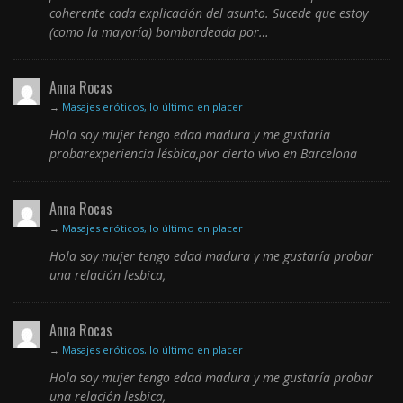
coherente cada explicación del asunto. Sucede que estoy
(como la mayoría) bombardeada por…
Anna Rocas
→
Masajes eróticos, lo último en placer
Hola soy mujer tengo edad madura y me gustaría
probarexperiencia lésbica,por cierto vivo en Barcelona
Anna Rocas
→
Masajes eróticos, lo último en placer
Hola soy mujer tengo edad madura y me gustaría probar
una relación lesbica,
Anna Rocas
→
Masajes eróticos, lo último en placer
Hola soy mujer tengo edad madura y me gustaría probar
una relación lesbica,