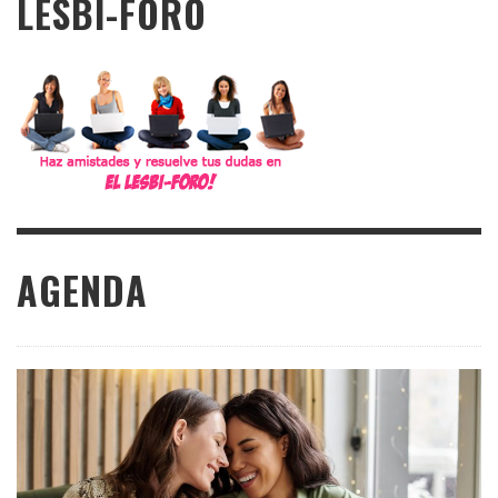
LESBI-FORO
AGENDA