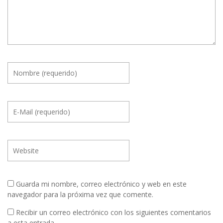
Guarda mi nombre, correo electrónico y web en este
navegador para la próxima vez que comente.
Recibir un correo electrónico con los siguientes comentarios
a esta entrada.