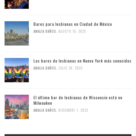
Bares para lesbianas en Ciudad de México
,
AMALIA BAÑOS
AGOSTO 15, 2025
Los bares de lesbianas en Nueva York más conocidos
,
AMALIA BAÑOS
JULIO 30, 2025
El último bar de lesbianas de Wisconsin está en
Milwaukee
,
AMALIA BAÑOS
DICIEMBRE 1, 2022