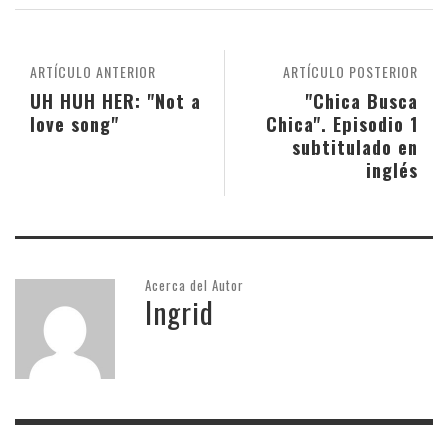
ARTÍCULO ANTERIOR
ARTÍCULO POSTERIOR
UH HUH HER: "Not a
"Chica Busca
love song"
Chica". Episodio 1
subtitulado en
inglés
Acerca del Autor
Ingrid