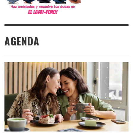
AGENDA