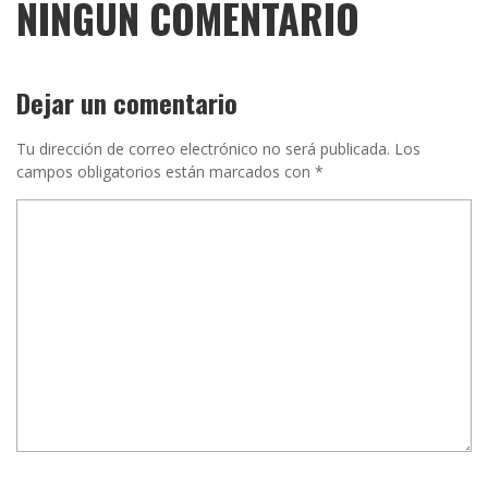
NINGÚN COMENTARIO
Dejar un comentario
Tu dirección de correo electrónico no será publicada.
Los
campos obligatorios están marcados con
*