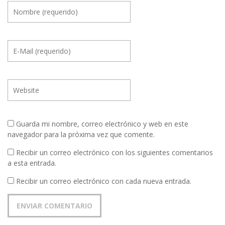
Guarda mi nombre, correo electrónico y web en este
navegador para la próxima vez que comente.
Recibir un correo electrónico con los siguientes comentarios
a esta entrada.
Recibir un correo electrónico con cada nueva entrada.