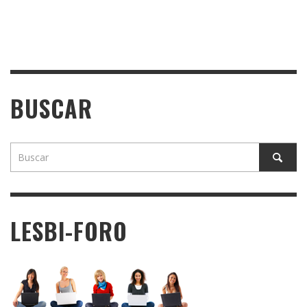
BUSCAR
LESBI-FORO