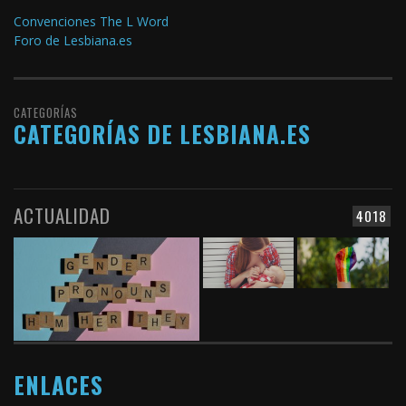
Convenciones The L Word
Foro de Lesbiana.es
CATEGORÍAS
CATEGORÍAS DE LESBIANA.ES
ACTUALIDAD
4018
ENLACES