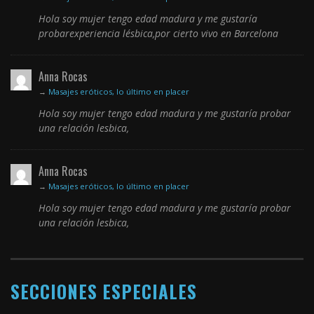
Hola soy mujer tengo edad madura y me gustaría
probarexperiencia lésbica,por cierto vivo en Barcelona
Anna Rocas
→
Masajes eróticos, lo último en placer
Hola soy mujer tengo edad madura y me gustaría probar
una relación lesbica,
Anna Rocas
→
Masajes eróticos, lo último en placer
Hola soy mujer tengo edad madura y me gustaría probar
una relación lesbica,
SECCIONES ESPECIALES