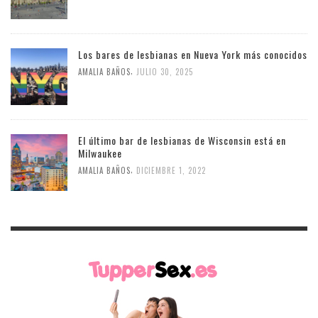
Los bares de lesbianas en Nueva York más conocidos
,
AMALIA BAÑOS
JULIO 30, 2025
El último bar de lesbianas de Wisconsin está en
Milwaukee
,
AMALIA BAÑOS
DICIEMBRE 1, 2022