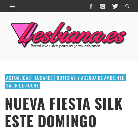
ACTUALIDAD
LUGARES
NOTICIAS Y AGENDA DE AMBIENTE
SALIR DE NOCHE
NUEVA FIESTA SILK
ESTE DOMINGO