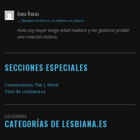
Anna Rocas
→
Masajes eróticos, lo último en placer
Hola soy mujer tengo edad madura y me gustaría probar
una relación lesbica,
SECCIONES ESPECIALES
Convenciones The L Word
Foro de Lesbiana.es
CATEGORÍAS
CATEGORÍAS DE LESBIANA.ES