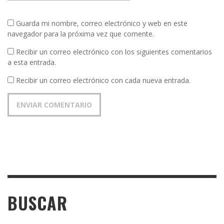
Guarda mi nombre, correo electrónico y web en este
navegador para la próxima vez que comente.
Recibir un correo electrónico con los siguientes comentarios
a esta entrada.
Recibir un correo electrónico con cada nueva entrada.
BUSCAR