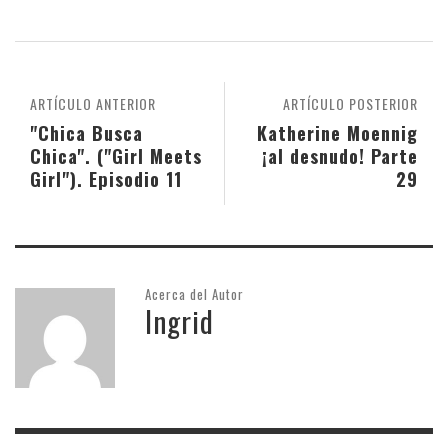
ARTÍCULO ANTERIOR
ARTÍCULO POSTERIOR
"Chica Busca
Katherine Moennig
Chica". ("Girl Meets
¡al desnudo! Parte
Girl"). Episodio 11
29
Acerca del Autor
Ingrid