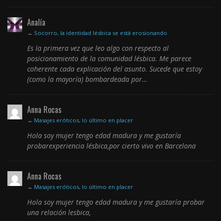
Analía
→
Socorro, la identidad lésbica se está erosionando
Es la primera vez que leo algo con respecto al
posicionamiento de la comunidad lésbica. Me parece
coherente cada explicación del asunto. Sucede que estoy
(como la mayoría) bombardeada por…
Anna Rocas
→
Masajes eróticos, lo último en placer
Hola soy mujer tengo edad madura y me gustaría
probarexperiencia lésbica,por cierto vivo en Barcelona
Anna Rocas
→
Masajes eróticos, lo último en placer
Hola soy mujer tengo edad madura y me gustaría probar
una relación lesbica,