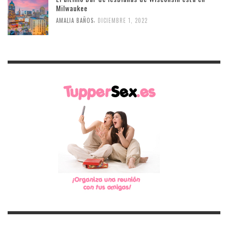
Milwaukee
,
AMALIA BAÑOS
DICIEMBRE 1, 2022