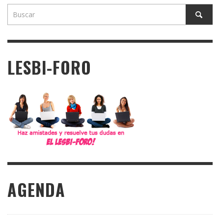
LESBI-FORO
AGENDA