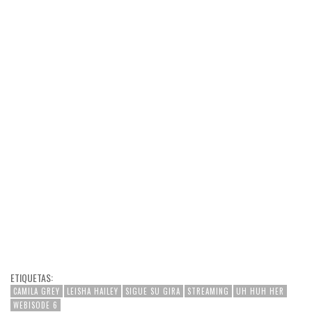
ETIQUETAS:
CAMILA GREY
LEISHA HAILEY
SIGUE SU GIRA
STREAMING
UH HUH HER
WEBISODE 6