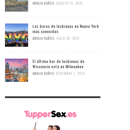
,
AMALIA BAÑOS
AGOSTO 15, 2025
Los bares de lesbianas en Nueva York
más conocidos
,
AMALIA BAÑOS
JULIO 30, 2025
El último bar de lesbianas de
Wisconsin está en Milwaukee
,
AMALIA BAÑOS
DICIEMBRE 1, 2022