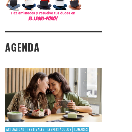
AGENDA
ACTUALIDAD
FESTIVALES
LESPECTÁCULOS
LUGARES