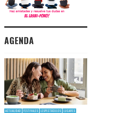
AGENDA
ACTUALIDAD
FESTIVALES
LESPECTÁCULOS
LUGARES