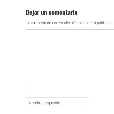
Dejar un comentario
Tu dirección de correo electrónico no será publicada.