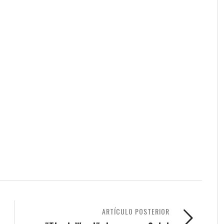
ARTÍCULO POSTERIOR