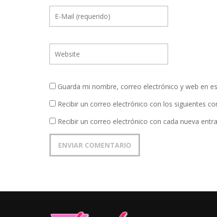
Guarda mi nombre, correo electrónico y web en e
Recibir un correo electrónico con los siguientes c
Recibir un correo electrónico con cada nueva entr