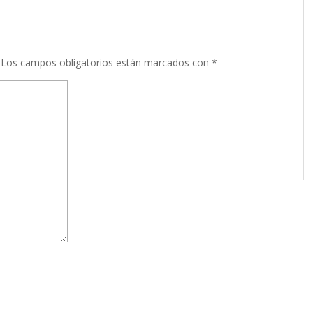
Los campos obligatorios están marcados con
*