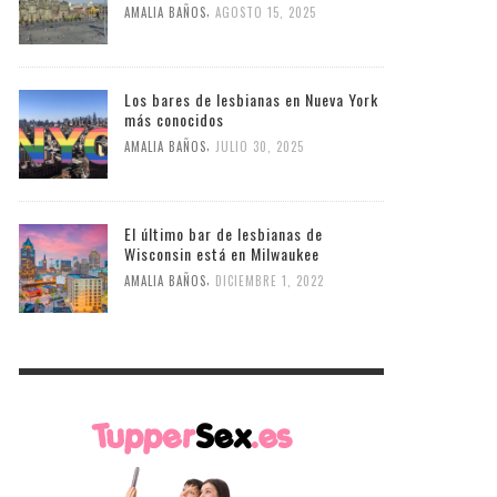
,
AMALIA BAÑOS
AGOSTO 15, 2025
Los bares de lesbianas en Nueva York
más conocidos
,
AMALIA BAÑOS
JULIO 30, 2025
El último bar de lesbianas de
Wisconsin está en Milwaukee
,
AMALIA BAÑOS
DICIEMBRE 1, 2022