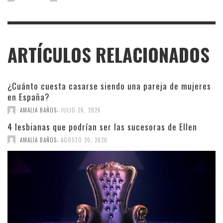
ARTÍCULOS RELACIONADOS
¿Cuánto cuesta casarse siendo una pareja de mujeres
en España?
,
AMALIA BAÑOS
JULIO 26, 2026
4 lesbianas que podrían ser las sucesoras de Ellen
,
AMALIA BAÑOS
AGOSTO 20, 2020