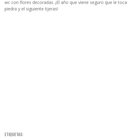
wc con flores decoradas. ¡El año que viene seguro que le toca
piedra y el siguiente tijeras!
ETIQUETAS: