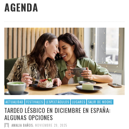
AGENDA
ACTUALIDAD
FESTIVALES
LESPECTÁCULOS
LUGARES
SALIR DE NOCHE
TARDEO LÉSBICO EN DICIEMBRE EN ESPAÑA:
ALGUNAS OPCIONES
,
AMALIA BAÑOS
NOVIEMBRE 29, 2025