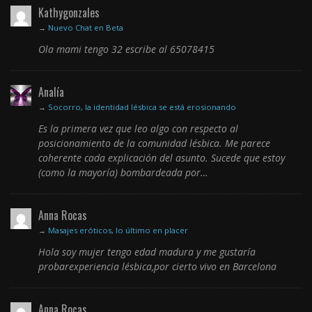
Kathygonzales
→
Nuevo Chat en Beta
Ola mami tengo 32 escribe al 65078415
Analía
→
Socorro, la identidad lésbica se está erosionando
Es la primera vez que leo algo con respecto al
posicionamiento de la comunidad lésbica. Me parece
coherente cada explicación del asunto. Sucede que estoy
(como la mayoría) bombardeada por…
Anna Rocas
→
Masajes eróticos, lo último en placer
Hola soy mujer tengo edad madura y me gustaría
probarexperiencia lésbica,por cierto vivo en Barcelona
Anna Rocas