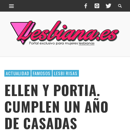
ACTUALIDAD
FAMOSOS
LESBI RISAS
ELLEN Y PORTIA.
CUMPLEN UN AÑO
DE CASADAS