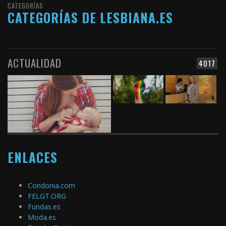
CATEGORÍAS
CATEGORÍAS DE LESBIANA.ES
ACTUALIDAD
4017
ENLACES
Condonia.com
FELGT.ORG
Fundas.es
Moda.es