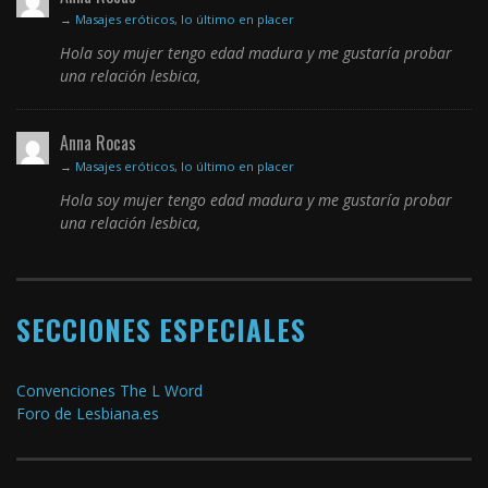
→
Masajes eróticos, lo último en placer
Hola soy mujer tengo edad madura y me gustaría probar
una relación lesbica,
Anna Rocas
→
Masajes eróticos, lo último en placer
Hola soy mujer tengo edad madura y me gustaría probar
una relación lesbica,
SECCIONES ESPECIALES
Convenciones The L Word
Foro de Lesbiana.es