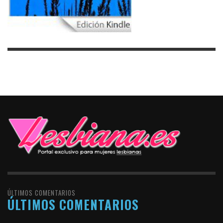
ÚLTIMOS COMENTARIOS
ÚLTIMOS COMENTARIOS