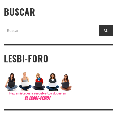
BUSCAR
LESBI-FORO