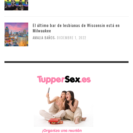
El último bar de lesbianas de Wisconsin está en
Milwaukee
,
AMALIA BAÑOS
DICIEMBRE 1, 2022