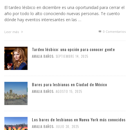
El tardeo lésbico en diciembre es una oportunidad para cerrar el
año por todo lo alto conociendo nuevas personas. Te cuento
dónde hay eventos interesantes en las …
0 Comentarios
Leer más
Tardeo lésbico: una opción para conocer gente
,
AMALIA BAÑOS
SEPTIEMBRE 14, 2025
Bares para lesbianas en Ciudad de México
,
AMALIA BAÑOS
AGOSTO 15, 2025
Los bares de lesbianas en Nueva York más conocidos
,
AMALIA BAÑOS
JULIO 30, 2025