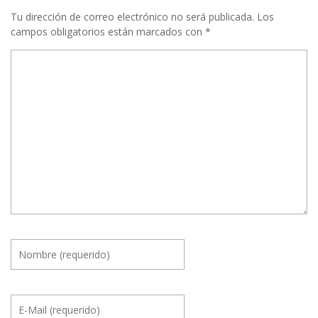
Tu dirección de correo electrónico no será publicada.
Los
campos obligatorios están marcados con
*