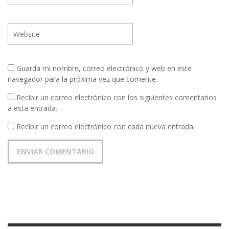
Guarda mi nombre, correo electrónico y web en este
navegador para la próxima vez que comente.
Recibir un correo electrónico con los siguientes comentarios
a esta entrada.
Recibir un correo electrónico con cada nueva entrada.