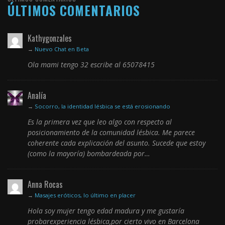
ÚLTIMOS COMENTARIOS
Kathygonzales
→
Nuevo Chat en Beta
Ola mami tengo 32 escribe al 65078415
Analía
→
Socorro, la identidad lésbica se está erosionando
Es la primera vez que leo algo con respecto al
posicionamiento de la comunidad lésbica. Me parece
coherente cada explicación del asunto. Sucede que estoy
(como la mayoría) bombardeada por…
Anna Rocas
→
Masajes eróticos, lo último en placer
Hola soy mujer tengo edad madura y me gustaría
probarexperiencia lésbica,por cierto vivo en Barcelona