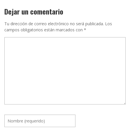
Dejar un comentario
Tu dirección de correo electrónico no será publicada.
Los
campos obligatorios están marcados con
*