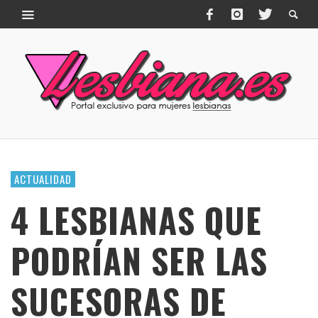
ACTUALIDAD
4 LESBIANAS QUE
PODRÍAN SER LAS
SUCESORAS DE