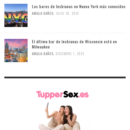
Los bares de lesbianas en Nueva York más conocidos
,
AMALIA BAÑOS
JULIO 30, 2025
El último bar de lesbianas de Wisconsin está en
Milwaukee
,
AMALIA BAÑOS
DICIEMBRE 1, 2022