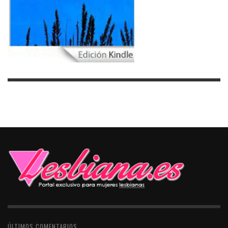
ÚLTIMOS COMENTARIOS