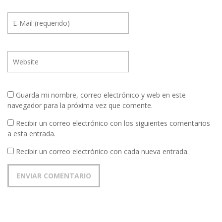
Guarda mi nombre, correo electrónico y web en este
navegador para la próxima vez que comente.
Recibir un correo electrónico con los siguientes comentarios
a esta entrada.
Recibir un correo electrónico con cada nueva entrada.