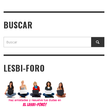
BUSCAR
LESBI-FORO