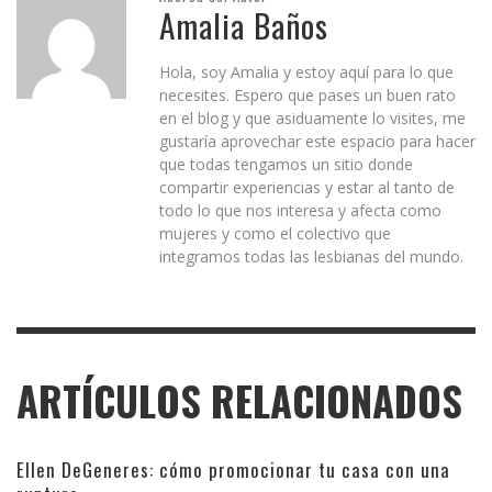
Amalia Baños
Hola, soy Amalia y estoy aquí para lo que
necesites. Espero que pases un buen rato
en el blog y que asiduamente lo visites, me
gustaría aprovechar este espacio para hacer
que todas tengamos un sitio donde
compartir experiencias y estar al tanto de
todo lo que nos interesa y afecta como
mujeres y como el colectivo que
integramos todas las lesbianas del mundo.
ARTÍCULOS RELACIONADOS
Ellen DeGeneres: cómo promocionar tu casa con una