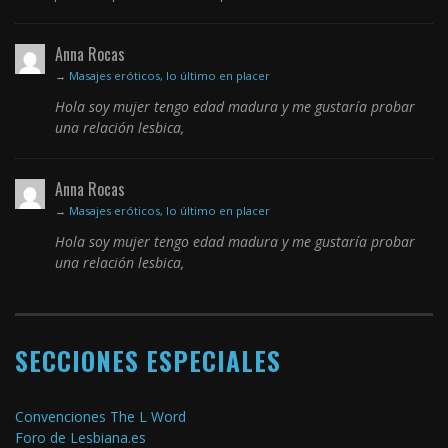
Anna Rocas
→
Masajes eróticos, lo último en placer
Hola soy mujer tengo edad madura y me gustaría probar
una relación lesbica,
Anna Rocas
→
Masajes eróticos, lo último en placer
Hola soy mujer tengo edad madura y me gustaría probar
una relación lesbica,
SECCIONES ESPECIALES
Convenciones The L Word
Foro de Lesbiana.es