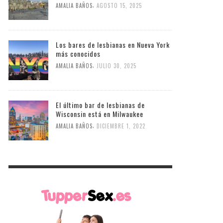
,
AMALIA BAÑOS
AGOSTO 15, 2025
Los bares de lesbianas en Nueva York
más conocidos
,
AMALIA BAÑOS
JULIO 30, 2025
El último bar de lesbianas de
Wisconsin está en Milwaukee
,
AMALIA BAÑOS
DICIEMBRE 1, 2022