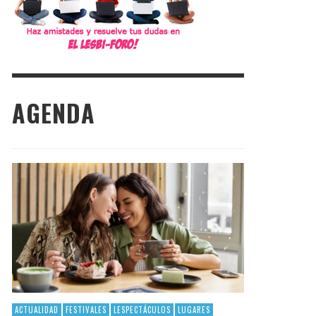
AGENDA
ACTUALIDAD
FESTIVALES
LESPECTÁCULOS
LUGARES