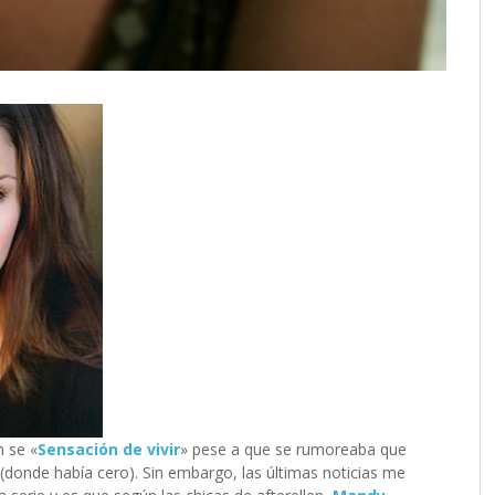
 se «
Sensación de vivir
» pese a que se rumoreaba que
l (donde había cero). Sin embargo, las últimas noticias me