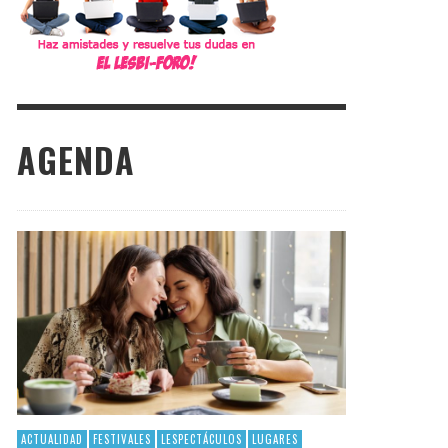
AGENDA
ACTUALIDAD
FESTIVALES
LESPECTÁCULOS
LUGARES