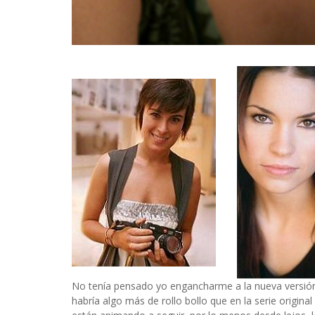
No tenía pensado yo engancharme a la nueva versión
habría algo más de rollo bollo que en la serie origina