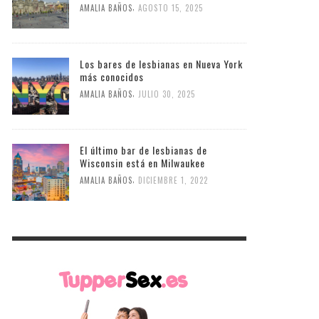
,
AMALIA BAÑOS
AGOSTO 15, 2025
Los bares de lesbianas en Nueva York
más conocidos
,
AMALIA BAÑOS
JULIO 30, 2025
El último bar de lesbianas de
Wisconsin está en Milwaukee
,
AMALIA BAÑOS
DICIEMBRE 1, 2022