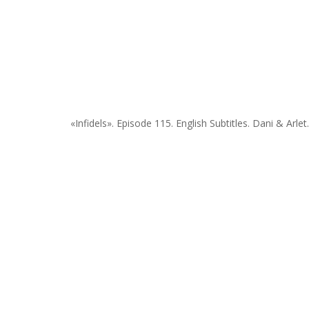
«Infidels». Episode 115. English Subtitles. Dani & Arlet.