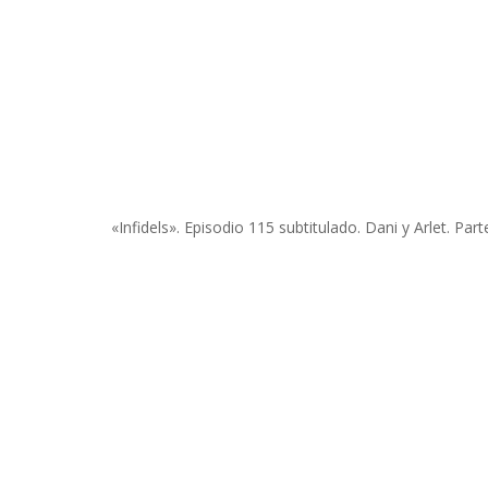
«Infidels». Episodio 115 subtitulado. Dani y Arlet. Part