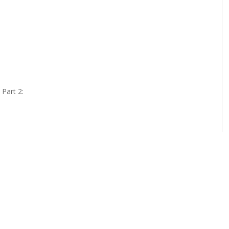
 Part 2: