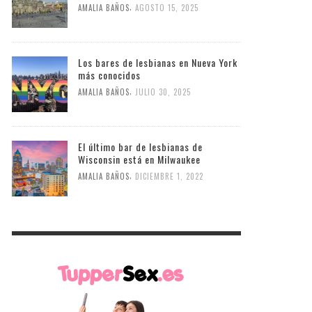
,
AMALIA BAÑOS
AGOSTO 15, 2025
Los bares de lesbianas en Nueva York
más conocidos
,
AMALIA BAÑOS
JULIO 30, 2025
El último bar de lesbianas de
Wisconsin está en Milwaukee
,
AMALIA BAÑOS
DICIEMBRE 1, 2022