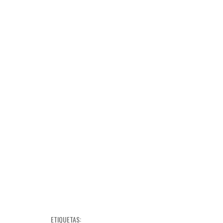
ETIQUETAS: