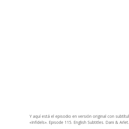
Y aquí está el episodio en versión original con subtítul
«Infidels». Episode 115. English Subtitles. Dani & Arlet.