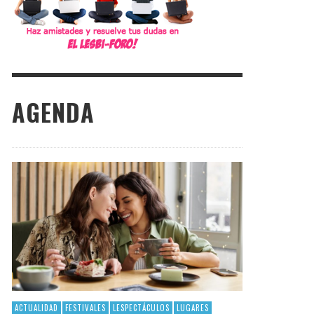
AGENDA
ACTUALIDAD
FESTIVALES
LESPECTÁCULOS
LUGARES